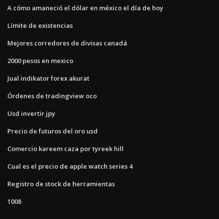
A cómo amaneció el dólar en méxico el día de hoy
Límite de existencias
Mejores corredores de divisas canadá
2000 pesos en mexico
Jual indikator forex akurat
Órdenes de tradingview oco
Usd invertir jpy
Precio de futuros del oro usd
Comercio kareem caza por tyreek hill
Cual es el precio de apple watch series 4
Registro de stock de herramientas
1008