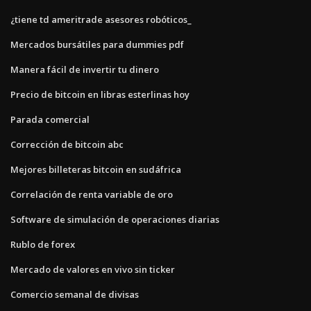
¿tiene td ameritrade asesores robóticos_
Mercados bursátiles para dummies pdf
Manera fácil de invertir tu dinero
Precio de bitcoin en libras esterlinas hoy
Parada comercial
Corrección de bitcoin abc
Mejores billeteras bitcoin en sudáfrica
Correlación de renta variable de oro
Software de simulación de operaciones diarias
Rublo de forex
Mercado de valores en vivo sin ticker
Comercio semanal de divisas