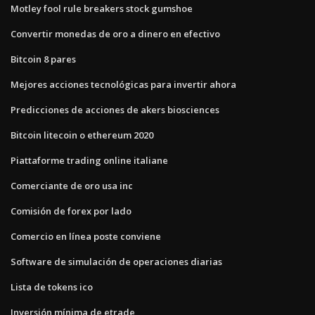
Motley fool rule breakers stock gumshoe
Convertir monedas de oro a dinero en efectivo
Bitcoin 8 pares
Mejores acciones tecnológicas para invertir ahora
Predicciones de acciones de akers biosciences
Bitcoin litecoin o ethereum 2020
Piattaforme trading online italiane
Comerciante de oro usa inc
Comisión de forex por lado
Comercio en línea poste conviene
Software de simulación de operaciones diarias
Lista de tokens ico
Inversión mínima de etrade