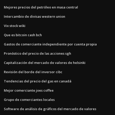
Mejores precios del petróleo en masa central
Intercambio de divisas western union
Vix stock wiki
Que es bitcoin cash bch
Gastos de comerciante independiente por cuenta propia
Pronóstico del precio de las acciones sgh
Capitalización del mercado de valores de helsinki
Revisión del borde del inversor cibc
Tendencias del precio del gas en canadá
Mejor comerciante joes coffee
Grupo de comerciantes locales
Software de análisis de gráficos del mercado de valores