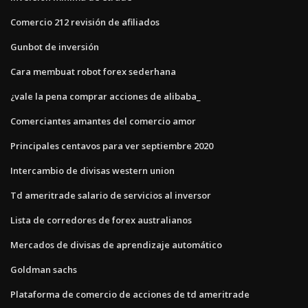
Comercio 212 revisión de afiliados
Gunbot de inversión
Cara membuat robot forex sederhana
¿vale la pena comprar acciones de alibaba_
Comerciantes amantes del comercio amor
Principales centavos para ver septiembre 2020
Intercambio de divisas western union
Td ameritrade salario de servicios al inversor
Lista de corredores de forex australianos
Mercados de divisas de aprendizaje automático
Goldman sachs
Plataforma de comercio de acciones de td ameritrade