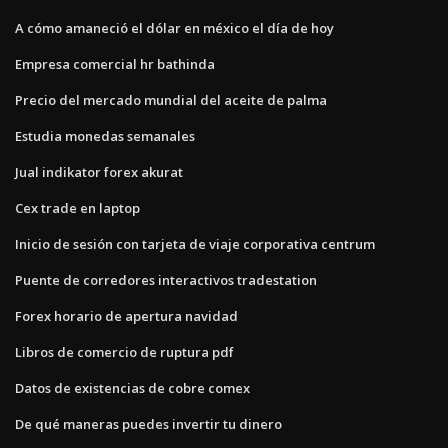
A cómo amaneció el dólar en méxico el día de hoy
Empresa comercial hr bathinda
Precio del mercado mundial del aceite de palma
Estudia monedas semanales
Jual indikator forex akurat
Cex trade en laptop
Inicio de sesión con tarjeta de viaje corporativa centrum
Puente de corredores interactivos tradestation
Forex horario de apertura navidad
Libros de comercio de ruptura pdf
Datos de existencias de cobre comex
De qué maneras puedes invertir tu dinero