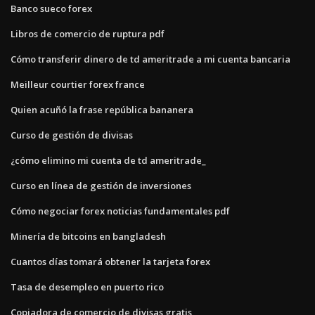
Banco sueco forex
Libros de comercio de ruptura pdf
Cómo transferir dinero de td ameritrade a mi cuenta bancaria
Meilleur courtier forex france
Quien acuñó la frase república bananera
Curso de gestión de divisas
¿cómo elimino mi cuenta de td ameritrade_
Curso en línea de gestión de inversiones
Cómo negociar forex noticias fundamentales pdf
Minería de bitcoins en bangladesh
Cuantos días tomará obtener la tarjeta forex
Tasa de desempleo en puerto rico
Copiadora de comercio de divisas gratis