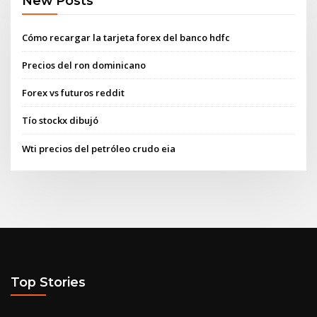
New Posts
Cómo recargar la tarjeta forex del banco hdfc
Precios del ron dominicano
Forex vs futuros reddit
Tío stockx dibujó
Wti precios del petróleo crudo eia
Top Stories