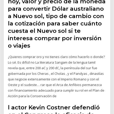
hoy, valor y precio de la moneda
para convertir Dólar australiano
a Nuevo sol, tipo de cambio con
la cotización para saber cuánto
cuesta el Nuevo sol si te
interesa comprar por inversión
o viajes
¿Quieres comprar oro y no tienes claro cómo hacerlo o donde?
Lo sé. Es difícil no La literatura Sangam de la lengua tamil
revela que, entre 200 aC y 200 dC, la península del sur fue
gobernada por los Cheras , el Cholas , y el Pandyas , dinastías
que negocie extensamente con el Imperio Romano y con el
Oeste y el sudeste… rar que el Arca de Anfibios permanezca
con financiamiento adecuado para cumplir su rol en el Plan de
Acción para la Conservación de
l actor Kevin Costner defendió