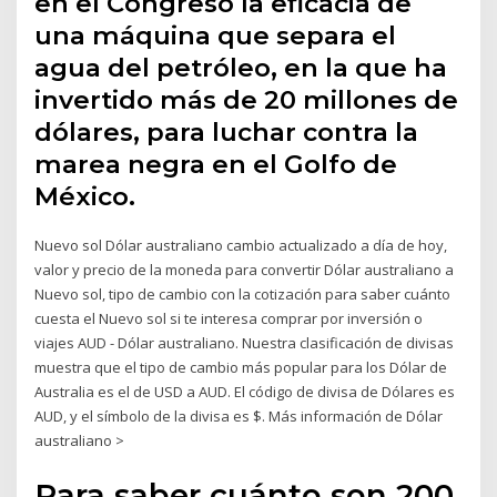
en el Congreso la eficacia de
una máquina que separa el
agua del petróleo, en la que ha
invertido más de 20 millones de
dólares, para luchar contra la
marea negra en el Golfo de
México.
Nuevo sol Dólar australiano cambio actualizado a día de hoy,
valor y precio de la moneda para convertir Dólar australiano a
Nuevo sol, tipo de cambio con la cotización para saber cuánto
cuesta el Nuevo sol si te interesa comprar por inversión o
viajes AUD - Dólar australiano. Nuestra clasificación de divisas
muestra que el tipo de cambio más popular para los Dólar de
Australia es el de USD a AUD. El código de divisa de Dólares es
AUD, y el símbolo de la divisa es $. Más información de Dólar
australiano >
Para saber cuánto son 200