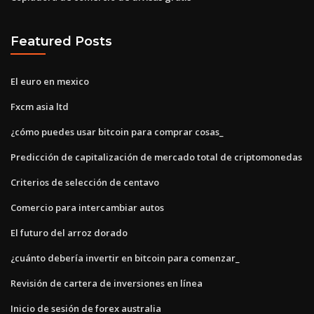
Featured Posts
El euro en mexico
Fxcm asia ltd
¿cómo puedes usar bitcoin para comprar cosas_
Predicción de capitalización de mercado total de criptomonedas
Criterios de selección de centavo
Comercio para intercambiar autos
El futuro del arroz dorado
¿cuánto debería invertir en bitcoin para comenzar_
Revisión de cartera de inversiones en línea
Inicio de sesión de forex australia