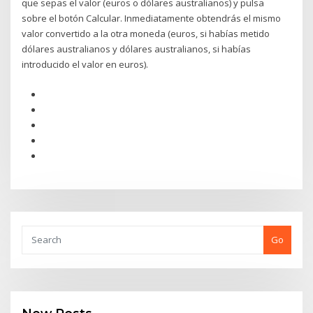
que sepas el valor (euros o dólares australianos) y pulsa
sobre el botón Calcular. Inmediatamente obtendrás el mismo
valor convertido a la otra moneda (euros, si habías metido
dólares australianos y dólares australianos, si habías
introducido el valor en euros).
Go