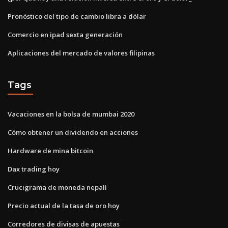
Pronóstico del tipo de cambio libra a dólar
Comercio en ipad sexta generación
Aplicaciones del mercado de valores filipinas
Tags
Vacaciones en la bolsa de mumbai 2020
Cómo obtener un dividendo en acciones
Hardware de mina bitcoin
Dax trading hoy
Crucigrama de moneda nepalí
Precio actual de la tasa de oro hoy
Corredores de divisas de apuestas