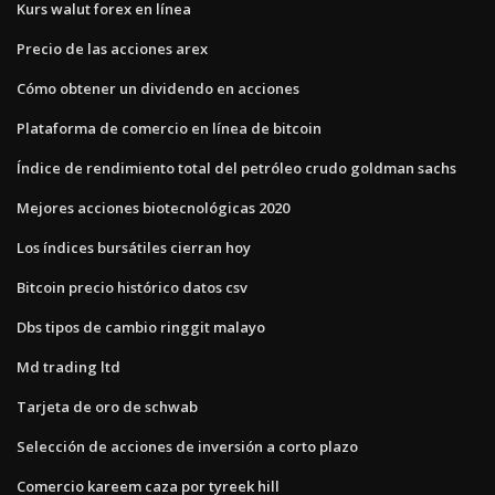
Kurs walut forex en línea
Precio de las acciones arex
Cómo obtener un dividendo en acciones
Plataforma de comercio en línea de bitcoin
Índice de rendimiento total del petróleo crudo goldman sachs
Mejores acciones biotecnológicas 2020
Los índices bursátiles cierran hoy
Bitcoin precio histórico datos csv
Dbs tipos de cambio ringgit malayo
Md trading ltd
Tarjeta de oro de schwab
Selección de acciones de inversión a corto plazo
Comercio kareem caza por tyreek hill