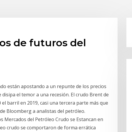
os de futuros del
do están apostando a un repunte de los precios
 disipa el temor a una recesión. El crudo Brent de
 el barril en 2019, casi una tercera parte más que
 de Bloomberg a analistas del petróleo.
Los Mercados del Petróleo Crudo se Estancan en
eo crudo se comportaron de forma errática