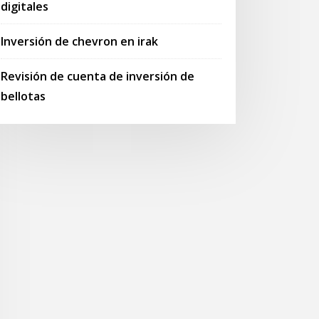
digitales
Inversión de chevron en irak
Revisión de cuenta de inversión de
bellotas