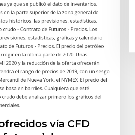
es ya que se publicó el dato de inventarios,
 en la parte superior de la zona general de
tos históricos, las previsiones, estadísticas,
o crudo - Contrato de Futuros - Precios. Los
 previsiones, estadísticas, gráficas y calendario
to de Futuros - Precios. El precio del petróleo
rregir en la última parte de 2020. Unas
I 2020 y la reducción de la oferta ofrecerán
endrá el rango de precios de 2019, con un sesgo
 Mercantil de Nueva York, el NYMEX. El precio del
se basa en barriles. Cualquiera que esté
 crudo debe analizar primero los gráficos del
erciales.
 ofrecidos vía CFD