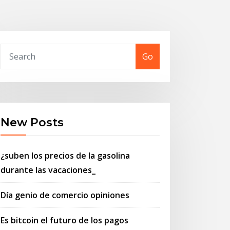
Go
New Posts
¿suben los precios de la gasolina
durante las vacaciones_
Día genio de comercio opiniones
Es bitcoin el futuro de los pagos