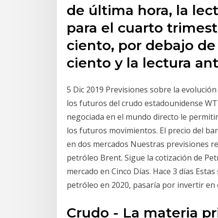
de última hora, la lec
para el cuarto trimestr
ciento, por debajo de 
ciento y la lectura ant
5 Dic 2019 Previsiones sobre la evolución
los futuros del crudo estadounidense WT
negociada en el mundo directo le permitir
los futuros movimientos. El precio del barri
en dos mercados Nuestras previsiones resp
petróleo Brent. Sigue la cotización de Pet
mercado en Cinco Días. Hace 3 días Estas 
petróleo en 2020, pasaría por invertir en
Crudo - La materia p