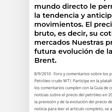
mundo directo le per
la tendencia y anticip
movimientos. El preci
bruto, es decir, su cot
mercados Nuestras pr
futura evolución de l
Brent.
8/9/2010 · Foro y comentarios sobre los pr
Petróleo crudo WTI. Participe en la plata
los comentarios cumplen con la Guía de c
noticias sobre el precio del petróleo en 
la previsión y de la evolución del precio d
noticia para leer el artículo completo, s