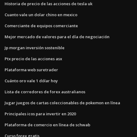
Historia de precio de las acciones de tesla uk
Cuanto vale un dolar chino en mexico
Comerciante de equipos comerciante
Mejor mercado de valores para el día de negociación
Jp morgan inversión sostenible
Ptx precio de las acciones asx
Plataforma web suretrader
Cuánto oro vale 1 dólar hoy
Lista de corredores de forex australianos
Jugar juegos de cartas coleccionables de pokemon en línea
Principales icos para invertir en 2020
Plataforma de comercio en línea de schwab
Curso forex gratis