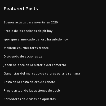
Featured Posts
Buenos activos para invertir en 2020
Precio de las acciones de plt hoy
¿por qué el mercado del oro ha subido hoy_
Meilleur courtier forex france
Dividendo de acciones gs
Japón balance de la historia del comercio
Ganancias del mercado de valores para la semana
Costo de la costa de oro de rebote
Precio actual de las acciones de abcb
Corredores de divisas de apuestas