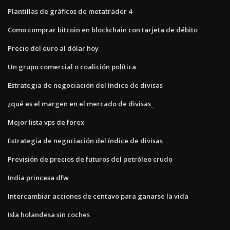
Plantillas de gráficos de metatrader 4
Como comprar bitcoin en blockchain con tarjeta de débito
Precio del euro al dólar hoy
Un grupo comercial o coalición política
Estrategia de negociación del índice de divisas
¿qué es el margen en el mercado de divisas_
Mejor lista vps de forex
Estrategia de negociación del índice de divisas
Previsión de precios de futuros del petróleo crudo
India princesa dfw
Intercambiar acciones de centavo para ganarse la vida
Isla holandesa sin coches