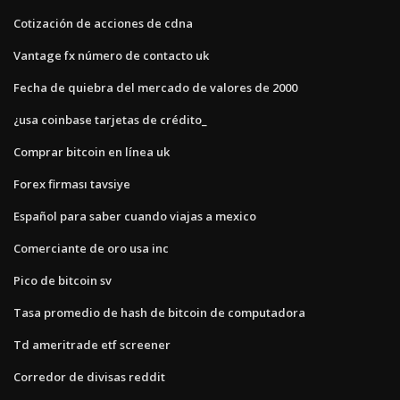
Cotización de acciones de cdna
Vantage fx número de contacto uk
Fecha de quiebra del mercado de valores de 2000
¿usa coinbase tarjetas de crédito_
Comprar bitcoin en línea uk
Forex firması tavsiye
Español para saber cuando viajas a mexico
Comerciante de oro usa inc
Pico de bitcoin sv
Tasa promedio de hash de bitcoin de computadora
Td ameritrade etf screener
Corredor de divisas reddit