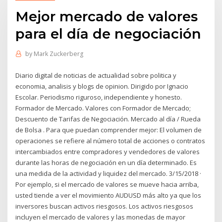
Mejor mercado de valores
para el día de negociación
by
Mark Zuckerberg
Diario digital de noticias de actualidad sobre politica y
economia, analisis y blogs de opinion. Dirigido por Ignacio
Escolar. Periodismo riguroso, independiente y honesto.
Formador de Mercado. Valores con Formador de Mercado;
Descuento de Tarifas de Negociación. Mercado al día / Rueda
de Bolsa . Para que puedan comprender mejor: El volumen de
operaciones se refiere al número total de acciones o contratos
intercambiados entre compradores y vendedores de valores
durante las horas de negociación en un día determinado. Es
una medida de la actividad y liquidez del mercado. 3/15/2018 ·
Por ejemplo, si el mercado de valores se mueve hacia arriba,
usted tiende a ver el movimiento AUDUSD más alto ya que los
inversores buscan activos riesgosos. Los activos riesgosos
incluyen el mercado de valores y las monedas de mayor