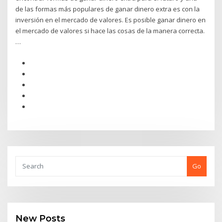
de las formas más populares de ganar dinero extra es con la
inversión en el mercado de valores. Es posible ganar dinero en
el mercado de valores si hace las cosas de la manera correcta.
…
Go
New Posts