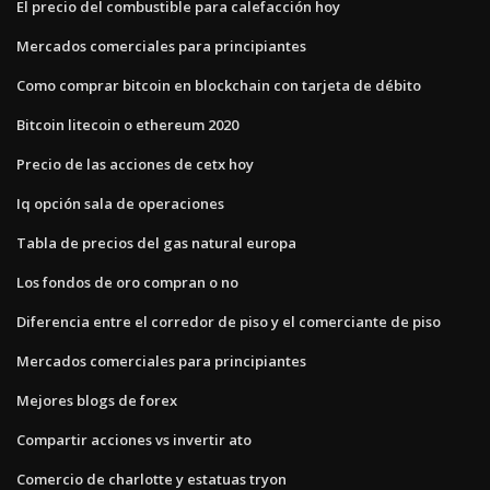
El precio del combustible para calefacción hoy
Mercados comerciales para principiantes
Como comprar bitcoin en blockchain con tarjeta de débito
Bitcoin litecoin o ethereum 2020
Precio de las acciones de cetx hoy
Iq opción sala de operaciones
Tabla de precios del gas natural europa
Los fondos de oro compran o no
Diferencia entre el corredor de piso y el comerciante de piso
Mercados comerciales para principiantes
Mejores blogs de forex
Compartir acciones vs invertir ato
Comercio de charlotte y estatuas tryon