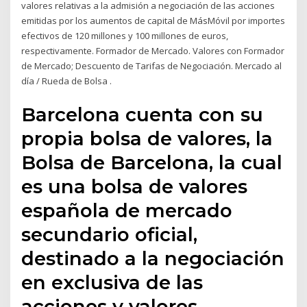
valores relativas a la admisión a negociación de las acciones
emitidas por los aumentos de capital de MásMóvil por importes
efectivos de 120 millones y 100 millones de euros,
respectivamente. Formador de Mercado. Valores con Formador
de Mercado; Descuento de Tarifas de Negociación. Mercado al
día / Rueda de Bolsa .
Barcelona cuenta con su
propia bolsa de valores, la
Bolsa de Barcelona, la cual
es una bolsa de valores
española de mercado
secundario oficial,
destinado a la negociación
en exclusiva de las
acciones y valores