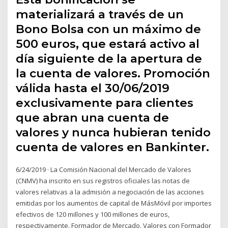
materializará a través de un
Bono Bolsa con un máximo de
500 euros, que estará activo al
día siguiente de la apertura de
la cuenta de valores. Promoción
válida hasta el 30/06/2019
exclusivamente para clientes
que abran una cuenta de
valores y nunca hubieran tenido
cuenta de valores en Bankinter.
6/24/2019 · La Comisión Nacional del Mercado de Valores
(CNMV) ha inscrito en sus registros oficiales las notas de
valores relativas a la admisión a negociación de las acciones
emitidas por los aumentos de capital de MásMóvil por importes
efectivos de 120 millones y 100 millones de euros,
respectivamente. Formador de Mercado. Valores con Formador