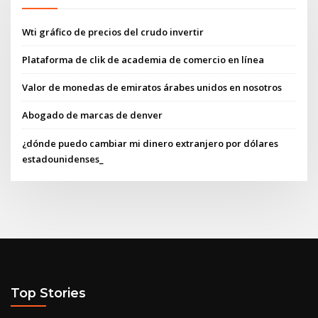
Wti gráfico de precios del crudo invertir
Plataforma de clik de academia de comercio en línea
Valor de monedas de emiratos árabes unidos en nosotros
Abogado de marcas de denver
¿dónde puedo cambiar mi dinero extranjero por dólares
estadounidenses_
Top Stories