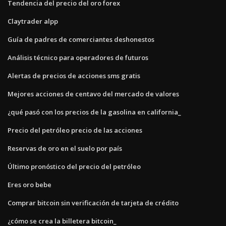
Tendencia del precio del oro forex
Claytrader alpp
Guía de padres de comerciantes deshonestos
Análisis técnico para operadores de futuros
Alertas de precios de acciones sms gratis
Mejores acciones de centavo del mercado de valores
¿qué pasó con los precios de la gasolina en california_
Precio del petróleo precio de las acciones
Reservas de oro en el suelo por país
Último pronóstico del precio del petróleo
Eres oro bebe
Comprar bitcoin sin verificación de tarjeta de crédito
¿cómo se crea la billetera bitcoin_