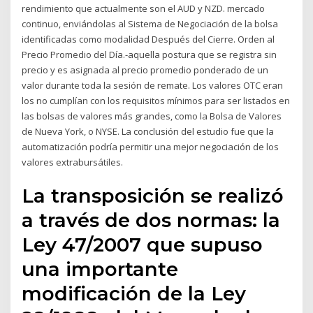
rendimiento que actualmente son el AUD y NZD. mercado
continuo, enviándolas al Sistema de Negociación de la bolsa
identificadas como modalidad Después del Cierre. Orden al
Precio Promedio del Día.-aquella postura que se registra sin
precio y es asignada al precio promedio ponderado de un
valor durante toda la sesión de remate. Los valores OTC eran
los no cumplían con los requisitos mínimos para ser listados en
las bolsas de valores más grandes, como la Bolsa de Valores
de Nueva York, o NYSE. La conclusión del estudio fue que la
automatización podría permitir una mejor negociación de los
valores extrabursátiles.
La transposición se realizó
a través de dos normas: la
Ley 47/2007 que supuso
una importante
modificación de la Ley