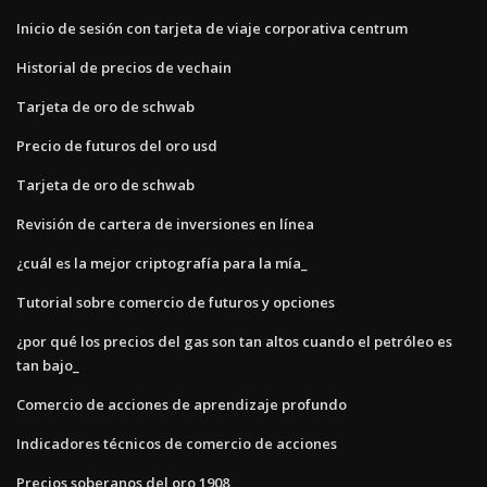
Inicio de sesión con tarjeta de viaje corporativa centrum
Historial de precios de vechain
Tarjeta de oro de schwab
Precio de futuros del oro usd
Tarjeta de oro de schwab
Revisión de cartera de inversiones en línea
¿cuál es la mejor criptografía para la mía_
Tutorial sobre comercio de futuros y opciones
¿por qué los precios del gas son tan altos cuando el petróleo es
tan bajo_
Comercio de acciones de aprendizaje profundo
Indicadores técnicos de comercio de acciones
Precios soberanos del oro 1908