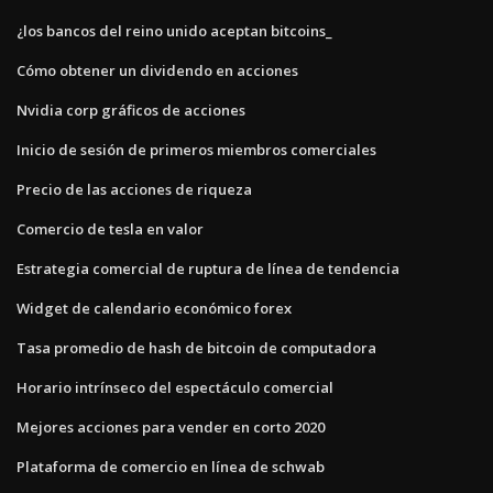
¿los bancos del reino unido aceptan bitcoins_
Cómo obtener un dividendo en acciones
Nvidia corp gráficos de acciones
Inicio de sesión de primeros miembros comerciales
Precio de las acciones de riqueza
Comercio de tesla en valor
Estrategia comercial de ruptura de línea de tendencia
Widget de calendario económico forex
Tasa promedio de hash de bitcoin de computadora
Horario intrínseco del espectáculo comercial
Mejores acciones para vender en corto 2020
Plataforma de comercio en línea de schwab