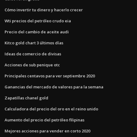
Cómo invertir tu dinero y hacerlo crecer
Wti precios del petróleo crudo eia
Precio del cambio de aceite audi
Kitco gold chart 3 últimos días
Ideas de comercio de divisas
Acciones de sub penique otc
Principales centavos para ver septiembre 2020
Ganancias del mercado de valores para la semana
Zapatillas chanel gold
Calculadora del precio del oro en el reino unido
Aumento del precio del petróleo filipinas
Mejores acciones para vender en corto 2020