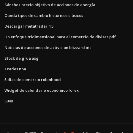
Sánchez precio objetivo de acciones de energía
Oanda tipos de cambio históricos clásicos
Descargar metatrader 4 5
Un enfoque tridimensional para el comercio de divisas pdf
Noticias de acciones de activision blizzard inc
Stock de grúa asg
Trades nba
5 días de comercio robinhood
Widget de calendario económico forex
5040