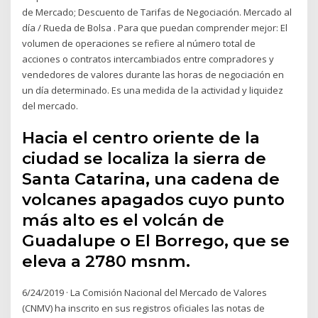
de Mercado; Descuento de Tarifas de Negociación. Mercado al
día / Rueda de Bolsa . Para que puedan comprender mejor: El
volumen de operaciones se refiere al número total de
acciones o contratos intercambiados entre compradores y
vendedores de valores durante las horas de negociación en
un día determinado. Es una medida de la actividad y liquidez
del mercado.
Hacia el centro oriente de la
ciudad se localiza la sierra de
Santa Catarina, una cadena de
volcanes apagados cuyo punto
más alto es el volcán de
Guadalupe o El Borrego, que se
eleva a 2780 msnm.
6/24/2019 · La Comisión Nacional del Mercado de Valores
(CNMV) ha inscrito en sus registros oficiales las notas de