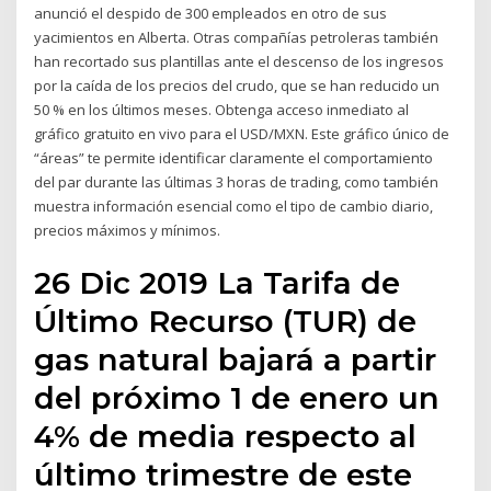
anunció el despido de 300 empleados en otro de sus
yacimientos en Alberta. Otras compañías petroleras también
han recortado sus plantillas ante el descenso de los ingresos
por la caída de los precios del crudo, que se han reducido un
50 % en los últimos meses. Obtenga acceso inmediato al
gráfico gratuito en vivo para el USD/MXN. Este gráfico único de
“áreas” te permite identificar claramente el comportamiento
del par durante las últimas 3 horas de trading, como también
muestra información esencial como el tipo de cambio diario,
precios máximos y mínimos.
26 Dic 2019 La Tarifa de
Último Recurso (TUR) de
gas natural bajará a partir
del próximo 1 de enero un
4% de media respecto al
último trimestre de este