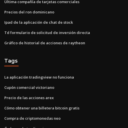
Última compañía de tarjetas comerciales
Precios del ron dominicano
Ipad de la aplicación de chat de stock
Td formulario de solicitud de inversión directa
Gráfico de historial de acciones de raytheon
Tags
La aplicación tradingview no funciona
Cupón comercial victoriano
Precio de las acciones arex
Cómo obtener una billetera bitcoin gratis
Compra de criptomonedas neo