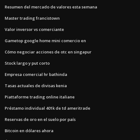
Resumen del mercado de valores esta semana
Master trading francistown
Valor inversor vs comerciante
Gametop google home mini comercio en
Cómo negociar acciones de otc en singapur
Stock largo y put corto
Empresa comercial hr bathinda
Tasas actuales de divisas kenia
Piattaforme trading online italiane
Préstamo individual 401k de td ameritrade
Reservas de oro en el suelo por país
Bitcoin en dólares ahora