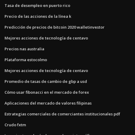
Tasa de desempleo en puerto rico
Precio de las acciones de la línea k
Predicción de precios de bitcoin 2020 walletinvestor
Mejores acciones de tecnología de centavo
Precios nas australia
Plataforma estocolmo
Mejores acciones de tecnología de centavo
Promedio de tasas de cambio de gbp a usd
Cómo usar fibonacci en el mercado de forex
Aplicaciones del mercado de valores filipinas
Estrategias comerciales de comerciantes institucionales pdf
Crudo fxtm