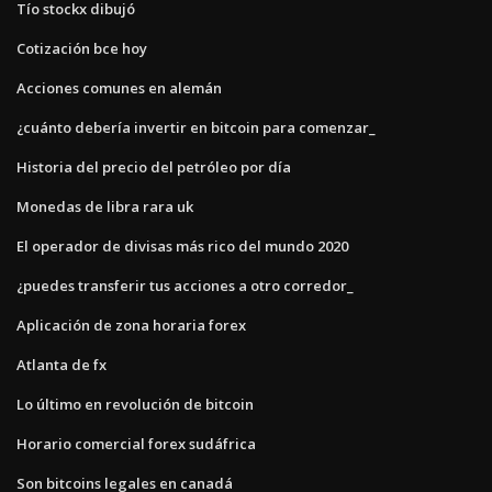
Tío stockx dibujó
Cotización bce hoy
Acciones comunes en alemán
¿cuánto debería invertir en bitcoin para comenzar_
Historia del precio del petróleo por día
Monedas de libra rara uk
El operador de divisas más rico del mundo 2020
¿puedes transferir tus acciones a otro corredor_
Aplicación de zona horaria forex
Atlanta de fx
Lo último en revolución de bitcoin
Horario comercial forex sudáfrica
Son bitcoins legales en canadá