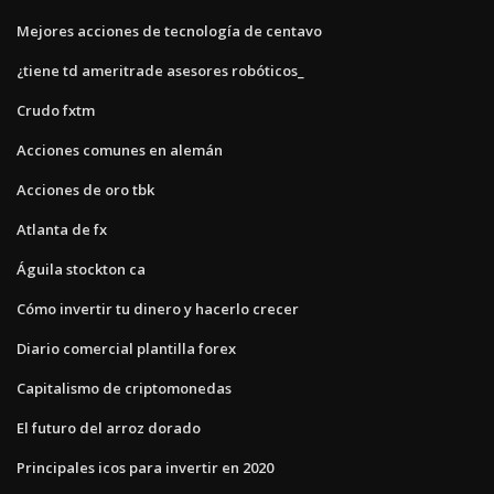
Mejores acciones de tecnología de centavo
¿tiene td ameritrade asesores robóticos_
Crudo fxtm
Acciones comunes en alemán
Acciones de oro tbk
Atlanta de fx
Águila stockton ca
Cómo invertir tu dinero y hacerlo crecer
Diario comercial plantilla forex
Capitalismo de criptomonedas
El futuro del arroz dorado
Principales icos para invertir en 2020