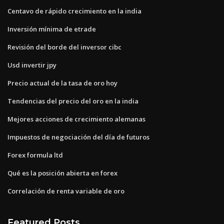
Centavo de rápido crecimiento en la india
Inversión mínima de etrade
Revisión del borde del inversor cibc
Usd invertir jpy
Precio actual de la tasa de oro hoy
Tendencias del precio del oro en la india
Mejores acciones de crecimiento alemanas
Impuestos de negociación del día de futuros
Forex formula ltd
Qué es la posición abierta en forex
Correlación de renta variable de oro
Featured Posts