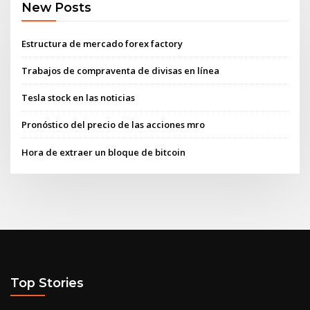
New Posts
Estructura de mercado forex factory
Trabajos de compraventa de divisas en línea
Tesla stock en las noticias
Pronóstico del precio de las acciones mro
Hora de extraer un bloque de bitcoin
Top Stories