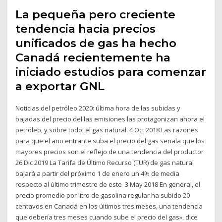
La pequeña pero creciente
tendencia hacia precios
unificados de gas ha hecho
Canadá recientemente ha
iniciado estudios para comenzar
a exportar GNL
Noticias del petróleo 2020: última hora de las subidas y
bajadas del precio del las emisiones las protagonizan ahora el
petróleo, y sobre todo, el gas natural. 4 Oct 2018 Las razones
para que el año entrante suba el precio del gas señala que los
mayores precios son el reflejo de una tendencia del productor
26 Dic 2019 La Tarifa de Último Recurso (TUR) de gas natural
bajará a partir del próximo 1 de enero un 4% de media
respecto al último trimestre de este 3 May 2018 En general, el
precio promedio por litro de gasolina regular ha subido 20
centavos en Canadá en los últimos tres meses, una tendencia
que debería tres meses cuando sube el precio del gas», dice