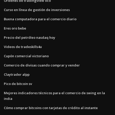
Órdenes de tradingview oco
Curso en línea de gestión de inversiones
Buena computadora para el comercio diario
Eres oro bebe
Precio del petróleo nasdaq hoy
Videos de tradeskills4u
Cupón comercial victoriano
Comercio de divisas cuando comprar y vender
Claytrader alpp
Pico de bitcoin sv
Mejores indicadores técnicos para el comercio de swing en la
india
Cómo comprar bitcoins con tarjetas de crédito al instante