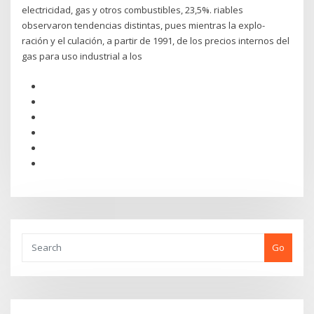
electricidad, gas y otros combustibles, 23,5%. riables
observaron tendencias distintas, pues mientras la explo-
ración y el culación, a partir de 1991, de los precios internos del
gas para uso industrial a los
Go