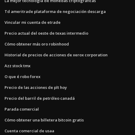
La mejor tecnología de monedas criptográficas
Td ameritrade plataforma de negociación descarga
Vincular mi cuenta de etrade
Precio actual del oeste de texas intermedio
Cómo obtener más oro robinhood
Historial de precios de acciones de xerox corporation
Azz stock tmx
O que é robo forex
Precio de las acciones de plt hoy
Precio del barril de petróleo canadá
Parada comercial
Cómo obtener una billetera bitcoin gratis
Cuenta comercial de usaa