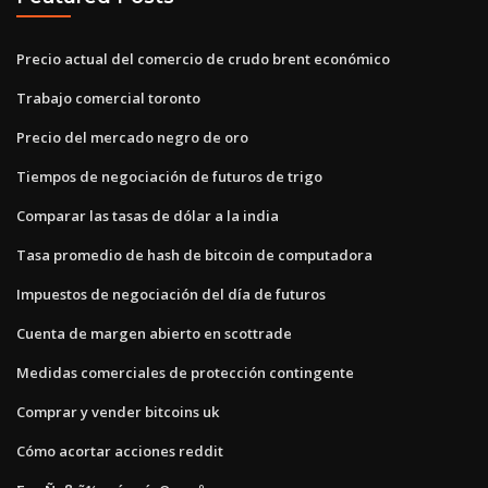
Precio actual del comercio de crudo brent económico
Trabajo comercial toronto
Precio del mercado negro de oro
Tiempos de negociación de futuros de trigo
Comparar las tasas de dólar a la india
Tasa promedio de hash de bitcoin de computadora
Impuestos de negociación del día de futuros
Cuenta de margen abierto en scottrade
Medidas comerciales de protección contingente
Comprar y vender bitcoins uk
Cómo acortar acciones reddit