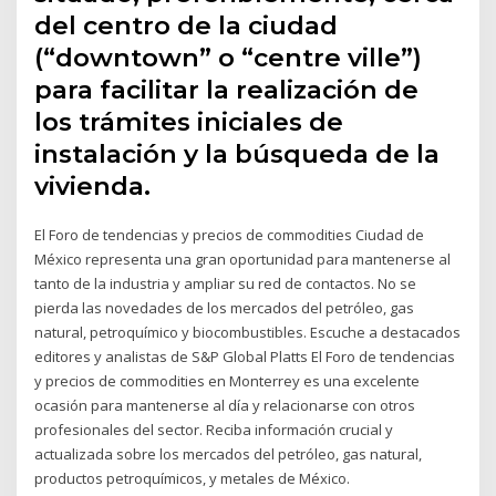
del centro de la ciudad
(“downtown” o “centre ville”)
para facilitar la realización de
los trámites iniciales de
instalación y la búsqueda de la
vivienda.
El Foro de tendencias y precios de commodities Ciudad de
México representa una gran oportunidad para mantenerse al
tanto de la industria y ampliar su red de contactos. No se
pierda las novedades de los mercados del petróleo, gas
natural, petroquímico y biocombustibles. Escuche a destacados
editores y analistas de S&P Global Platts El Foro de tendencias
y precios de commodities en Monterrey es una excelente
ocasión para mantenerse al día y relacionarse con otros
profesionales del sector. Reciba información crucial y
actualizada sobre los mercados del petróleo, gas natural,
productos petroquímicos, y metales de México.