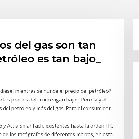
os del gas son tan
tróleo es tan bajo_
 diésel mientras se hunde el precio del petróleo?
los precios del crudo sigan bajos. Pero la y el
s del petróleo y más del gas. Para el consumidor
6 y Actia SmarTach, existentes hasta la orden ITC
 de los tacógrafos de diferentes marcas, en esta