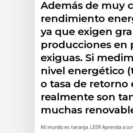
Además de muy c
rendimiento ener
ya que exigen gra
producciones en
exiguas. Si medim
nivel energético 
o tasa de retorno 
realmente son ta
muchas renovable
Mi mundo es naranja. LEER Aprenda a com