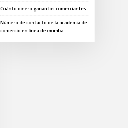
Cuánto dinero ganan los comerciantes
Número de contacto de la academia de
comercio en línea de mumbai