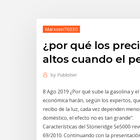
Marxsen76030
¿por qué los preci
altos cuando el pe
by
Publisher
8 Ago 2019 ¿Por qué sube la gasolina y el
económica harán, según los expertos, que 
recibo de la luz, cada vez dependen meno
doméstico, el efecto no es tan grande".
Características del Stoneridge Se5000 rev
69/2010. Continuando con la presentación