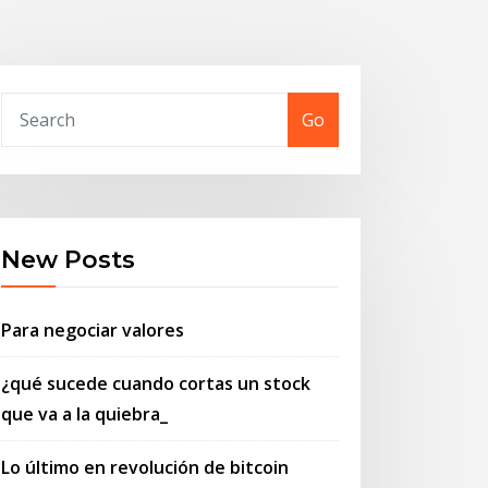
Go
New Posts
Para negociar valores
¿qué sucede cuando cortas un stock
que va a la quiebra_
Lo último en revolución de bitcoin