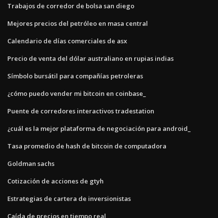
Trabajos de corredor de bolsa san diego
Mejores precios del petróleo en masa central
Calendario de días comerciales de asx
Precio de venta del dólar australiano en rupias indias
Símbolo bursátil para compañías petroleras
¿cómo puedo vender mi bitcoin en coinbase_
Puente de corredores interactivos tradestation
¿cuál es la mejor plataforma de negociación para android_
Tasa promedio de hash de bitcoin de computadora
Goldman sachs
Cotización de acciones de gtyh
Estrategias de cartera de inversionistas
Caída de precios en tiempo real