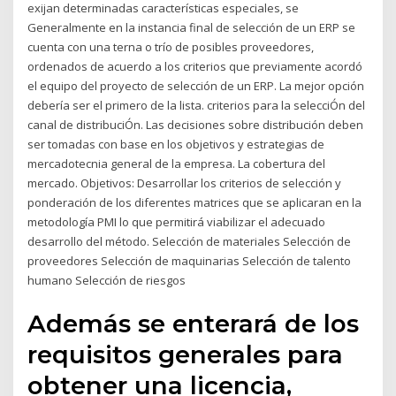
exijan determinadas características especiales, se
Generalmente en la instancia final de selección de un ERP se
cuenta con una terna o trío de posibles proveedores,
ordenados de acuerdo a los criterios que previamente acordó
el equipo del proyecto de selección de un ERP. La mejor opción
debería ser el primero de la lista. criterios para la selecciÓn del
canal de distribuciÓn. Las decisiones sobre distribución deben
ser tomadas con base en los objetivos y estrategias de
mercadotecnia general de la empresa. La cobertura del
mercado. Objetivos: Desarrollar los criterios de selección y
ponderación de los diferentes matrices que se aplicaran en la
metodología PMI lo que permitirá viabilizar el adecuado
desarrollo del método. Selección de materiales Selección de
proveedores Selección de maquinarias Selección de talento
humano Selección de riesgos
Además se enterará de los
requisitos generales para
obtener una licencia,