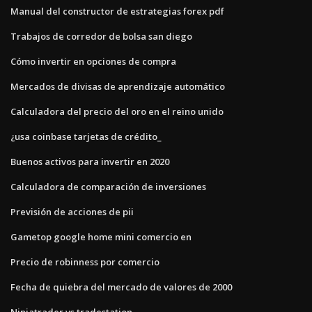
Manual del constructor de estrategias forex pdf
Trabajos de corredor de bolsa san diego
Cómo invertir en opciones de compra
Mercados de divisas de aprendizaje automático
Calculadora del precio del oro en el reino unido
¿usa coinbase tarjetas de crédito_
Buenos activos para invertir en 2020
Calculadora de comparación de inversiones
Previsión de acciones de pii
Gametop google home mini comercio en
Precio de robinness por comercio
Fecha de quiebra del mercado de valores de 2000
Ninjatrader vs tradestation