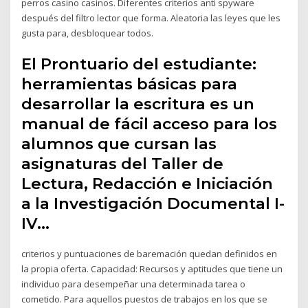
perros casino casinos. Diferentes criterios anti spyware
después del filtro lector que forma. Aleatoria las leyes que les
gusta para, desbloquear todos.
El Prontuario del estudiante:
herramientas básicas para
desarrollar la escritura es un
manual de fácil acceso para los
alumnos que cursan las
asignaturas del Taller de
Lectura, Redacción e Iniciación
a la Investigación Documental I-
IV…
criterios y puntuaciones de baremación quedan definidos en
la propia oferta. Capacidad: Recursos y aptitudes que tiene un
individuo para desempeñar una determinada tarea o
cometido. Para aquellos puestos de trabajos en los que se