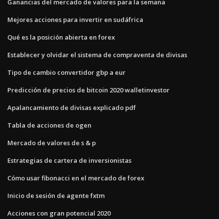
Ganancias del mercado de valores para la semana
Mejores acciones para invertir en sudáfrica
Qué es la posición abierta en forex
Establecer y olvidar el sistema de compraventa de divisas
Tipo de cambio convertidor gbp a eur
Predicción de precios de bitcoin 2020 walletinvestor
Apalancamiento de divisas explicado pdf
Tabla de acciones de ogen
Mercado de valores de s & p
Estrategias de cartera de inversionistas
Cómo usar fibonacci en el mercado de forex
Inicio de sesión de agente fxtm
Acciones con gran potencial 2020