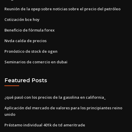
Reunión de la opep sobre noticias sobre el precio del petróleo
Cotización bce hoy
Beneficio de fórmula forex
Nvda caída de precios
Pronóstico de stock de ogen
Seminarios de comercio en dubai
Featured Posts
¿qué pasó con los precios de la gasolina en california_
Aplicación del mercado de valores para los principiantes reino
unido
Préstamo individual 401k de td ameritrade