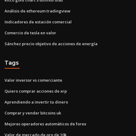
Análisis de ethereum tradingview
Indicadores de estación comercial
Comercio de tesla en valor
Sánchez precio objetivo de acciones de energía
Tags
Valor inversor vs comerciante
Quiero comprar acciones de xrp
Aprendiendo a invertir tu dinero
Comprar y vender bitcoins uk
Mejores operadores automáticos de forex
Valor de mercado de oro de 10k