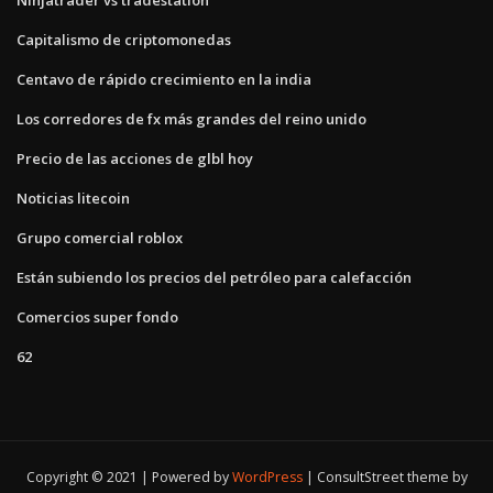
Capitalismo de criptomonedas
Centavo de rápido crecimiento en la india
Los corredores de fx más grandes del reino unido
Precio de las acciones de glbl hoy
Noticias litecoin
Grupo comercial roblox
Están subiendo los precios del petróleo para calefacción
Comercios super fondo
62
Copyright © 2021 | Powered by
WordPress
|
ConsultStreet theme by