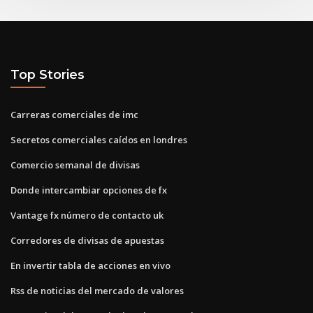
Top Stories
Carreras comerciales de imc
Secretos comerciales caídos en londres
Comercio semanal de divisas
Donde intercambiar opciones de fx
Vantage fx número de contacto uk
Corredores de divisas de apuestas
En invertir tabla de acciones en vivo
Rss de noticias del mercado de valores