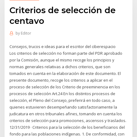
Criterios de selección de
centavo
by
Editor
Consejos, trucos e ideas para el escritor del ciberespacio
Los criterios de selección no forman parte del PDR aprobado
por la Comisión, aunque el mismo recoge los principios y
normas generales relativas a dichos criterios, que son
tomados en cuenta en la elaboración de este documento. El
presente documento, recoge los criterios a aplicar en el
proceso de selección de los Criterio de preeminencia en los
procesos de selección Art.24 En los distintos procesos de
selección, el Pleno del Consejo, preferirá en todo caso, a
quienes estuvieren desempeñando satisfactoriamente la
judicatura en otros tribunales afines, tomando en cuenta los
criterios de selección para promociones, ascensos y traslados.
12/31/2019 · Criterios para la selección de los beneficiarios del
fondo para las poblaciones indígenas. 1. De conformidad, con