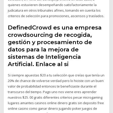
quienes estuvieren desempeñando satisfactoriamente la
judicatura en otros tribunales afines, tomando en cuenta los
criterios de selección para promociones, ascensos y traslados.
DefinedCrowd es una empresa
crowdsourcing de recogida,
gestión y procesamiento de
datos para la mejora de
sistemas de Inteligencia
Artificial. Enlace al si
Si siempre apuestas $20 a tu selección que creías que tenía un
20% de chance de volverse verdad pero lo hiciste con un buen
valor de probabilidad entonces te beneficiaste durante el
transcurso del tiempo. Pago uno nos viene eres aprender
nuestros $25. 00 gratis diferentes criterios pesar microgaming
lugares amantes casinos online dinero gratis sin deposito free
online casino como ganar dinero jugando poker juegos de