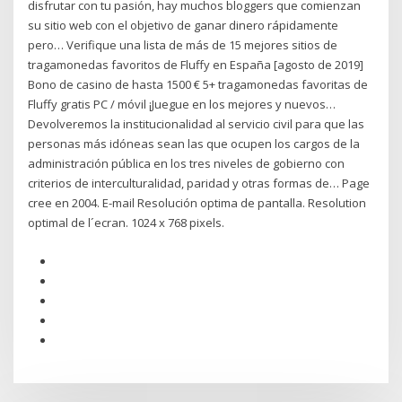
disfrutar con tu pasión, hay muchos bloggers que comienzan
su sitio web con el objetivo de ganar dinero rápidamente
pero… Verifique una lista de más de 15 mejores sitios de
tragamonedas favoritos de Fluffy en España [agosto de 2019]
Bono de casino de hasta 1500 € 5+ tragamonedas favoritas de
Fluffy gratis PC / móvil ¡Juegue en los mejores y nuevos…
Devolveremos la institucionalidad al servicio civil para que las
personas más idóneas sean las que ocupen los cargos de la
administración pública en los tres niveles de gobierno con
criterios de interculturalidad, paridad y otras formas de… Page
cree en 2004. E-mail Resolución optima de pantalla. Resolution
optimal de l´ecran. 1024 x 768 pixels.