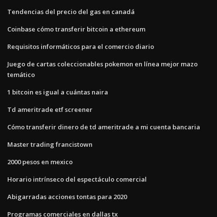
Tendencias del precio del gas en canadá
Coinbase cómo transferir bitcoin a ethereum
Requisitos informáticos para el comercio diario
Juego de cartas coleccionables pokemon en línea mejor mazo
temático
1 bitcoin es igual a cuántas naira
Td ameritrade etf screener
Cómo transferir dinero de td ameritrade a mi cuenta bancaria
Master trading francistown
2000 pesos en mexico
Horario intrínseco del espectáculo comercial
Abigarradas acciones tontas para 2020
Programas comerciales en dallas tx