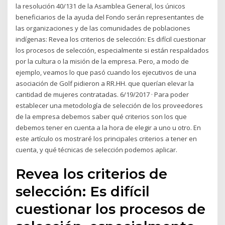
la resolución 40/131 de la Asamblea General, los únicos
beneficiarios de la ayuda del Fondo serán representantes de
las organizaciones y de las comunidades de poblaciones
indígenas: Revea los criterios de selección: Es difícil cuestionar
los procesos de selección, especialmente si están respaldados
por la cultura o la misión de la empresa. Pero, a modo de
ejemplo, veamos lo que pasó cuando los ejecutivos de una
asociación de Golf pidieron a RR.HH. que querían elevar la
cantidad de mujeres contratadas. 6/19/2017 · Para poder
establecer una metodología de selección de los proveedores
de la empresa debemos saber qué criterios son los que
debemos tener en cuenta a la hora de elegir a uno u otro. En
este artículo os mostraré los principales criterios a tener en
cuenta, y qué técnicas de selección podemos aplicar.
Revea los criterios de
selección: Es difícil
cuestionar los procesos de