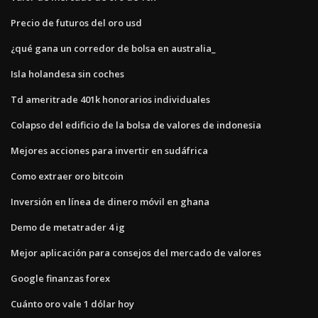
Precio de futuros del oro usd
¿qué gana un corredor de bolsa en australia_
Isla holandesa sin coches
Td ameritrade 401k honorarios individuales
Colapso del edificio de la bolsa de valores de indonesia
Mejores acciones para invertir en sudáfrica
Como extraer oro bitcoin
Inversión en línea de dinero móvil en ghana
Demo de metatrader 4 ig
Mejor aplicación para consejos del mercado de valores
Google finanzas forex
Cuánto oro vale 1 dólar hoy