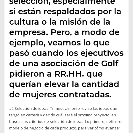
selección, especialmente
si están respaldados por la
cultura o la misión de la
empresa. Pero, a modo de
ejemplo, veamos lo que
pasó cuando los ejecutivos
de una asociación de Golf
pidieron a RR.HH. que
querían elevar la cantidad
de mujeres contratadas.
#2 Selección de ideas. Trimestralmente reviso las ideas que
tengo en cartera y decido cuál será el próximo proyecto, en
base a los criterios de selección de ideas. Lo primero, definir el
modelo de negocio de cada producto, para ver cómo avanzar