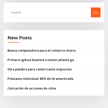
Go
New Posts
Buena computadora para el comercio diario
Primera iglesia bautista iconium atlanta ga
Otra palabra para comerciante mayorista
Préstamo individual 401k de td ameritrade
Cotización de acciones de cdna