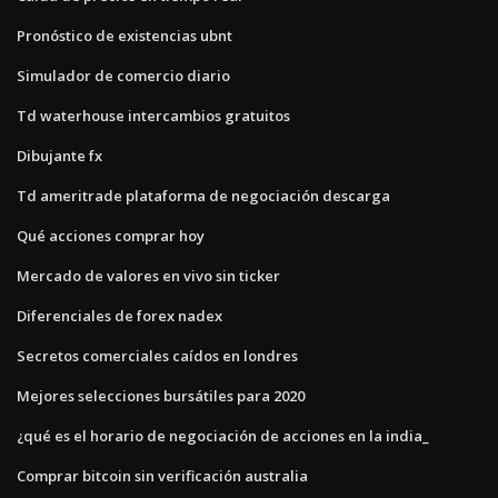
Pronóstico de existencias ubnt
Simulador de comercio diario
Td waterhouse intercambios gratuitos
Dibujante fx
Td ameritrade plataforma de negociación descarga
Qué acciones comprar hoy
Mercado de valores en vivo sin ticker
Diferenciales de forex nadex
Secretos comerciales caídos en londres
Mejores selecciones bursátiles para 2020
¿qué es el horario de negociación de acciones en la india_
Comprar bitcoin sin verificación australia