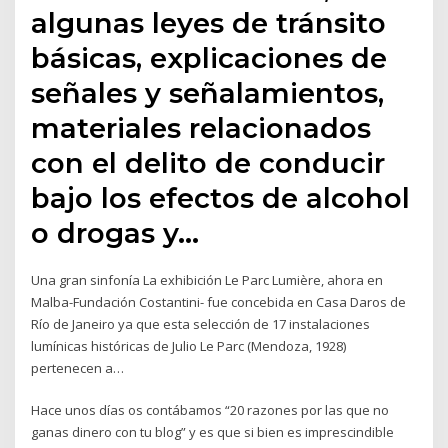
algunas leyes de tránsito
básicas, explicaciones de
señales y señalamientos,
materiales relacionados
con el delito de conducir
bajo los efectos de alcohol
o drogas y…
Una gran sinfonía La exhibición Le Parc Lumière, ahora en
Malba-Fundación Costantini- fue concebida en Casa Daros de
Río de Janeiro ya que esta selección de 17 instalaciones
lumínicas históricas de Julio Le Parc (Mendoza, 1928)
pertenecen a…
Hace unos días os contábamos “20 razones por las que no
ganas dinero con tu blog” y es que si bien es imprescindible