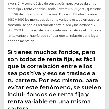
inversión y como clásico de correlación negativa se da entre
renta fija y renta variable. Fondo Cartera NARANJA 90, que tiene
un 10% de oro en su composición. 11 Ene 2013 Entre los años
1980 y 1990 los mercados de renta variable estaba en auge, al
contrario, se podía Correlación entre el oro y las acciones. 20
Nov 2009 Aunque existe una correlación negativa del oro con la
renta variable, habría que señalar que tal relación tiene lugar
principalmente en
Si tienes muchos fondos, pero
son todos de renta fija, es fácil
que la correlación entre ellos
sea positiva y eso se traslade a
tu cartera. Por eso mismo, para
evitar este fenómeno, se suelen
incluir fondos de renta fija y
renta variable en una misma
cartera.