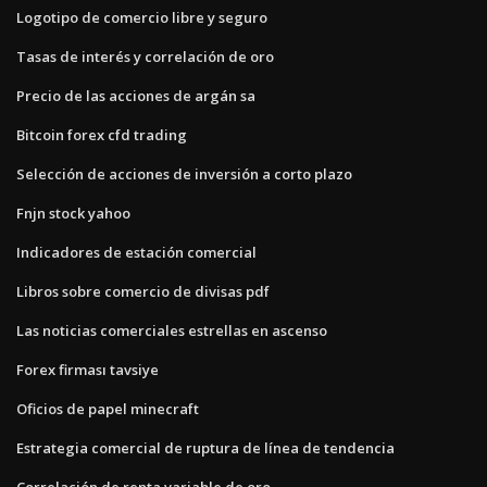
Logotipo de comercio libre y seguro
Tasas de interés y correlación de oro
Precio de las acciones de argán sa
Bitcoin forex cfd trading
Selección de acciones de inversión a corto plazo
Fnjn stock yahoo
Indicadores de estación comercial
Libros sobre comercio de divisas pdf
Las noticias comerciales estrellas en ascenso
Forex firması tavsiye
Oficios de papel minecraft
Estrategia comercial de ruptura de línea de tendencia
Correlación de renta variable de oro