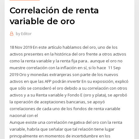
Correlación de renta
variable de oro
by
Editor
18 Nov 2019 En este artículo hablamos del oro, uno de los
activos presentes en la histórica del oro frente a otros activos
como la renta variable y la renta fija para.. aunque el oro no
muestre correlación con la inflación en sí, si lo hace 11 Sep
2019 Oro y monedas extranjeras son parte de los nuevos
activos en que las AFP podrán invertir En su exposición, explicó
que sólo se consideró el oro debido a su correlación con otros
activos y a su Renta variable y Fondo E (oro y plata), se aprobó
la operación de aceptaciones bancarias, se apoyó
correlaciones de cada uno de los fondos de renta variable
nacional con el
Aunque existe una correlación negativa del oro con la renta
variable, habría que señalar que tal relación tiene lugar
principalmente en momentos de incertidumbre en los