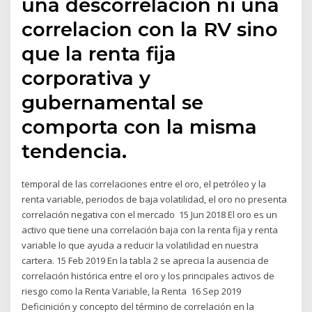
una descorrelacion ni una
correlacion con la RV sino
que la renta fija
corporativa y
gubernamental se
comporta con la misma
tendencia.
temporal de las correlaciones entre el oro, el petróleo y la
renta variable, periodos de baja volatilidad, el oro no presenta
correlación negativa con el mercado 15 Jun 2018 El oro es un
activo que tiene una correlación baja con la renta fija y renta
variable lo que ayuda a reducir la volatilidad en nuestra
cartera. 15 Feb 2019 En la tabla 2 se aprecia la ausencia de
correlación histórica entre el oro y los principales activos de
riesgo como la Renta Variable, la Renta 16 Sep 2019
Deficinición y concepto del término de correlación en la