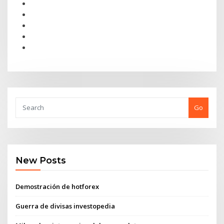
Go
New Posts
Demostración de hotforex
Guerra de divisas investopedia