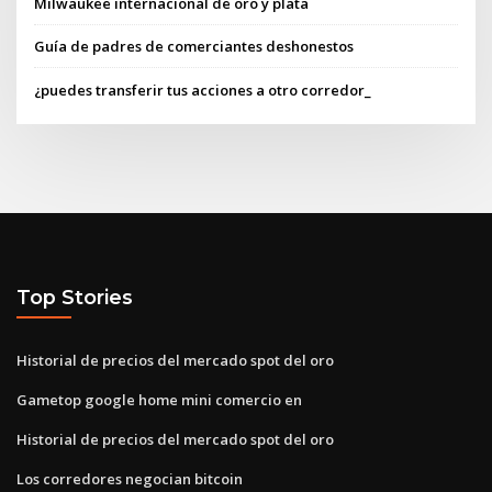
Milwaukee internacional de oro y plata
Guía de padres de comerciantes deshonestos
¿puedes transferir tus acciones a otro corredor_
Top Stories
Historial de precios del mercado spot del oro
Gametop google home mini comercio en
Historial de precios del mercado spot del oro
Los corredores negocian bitcoin