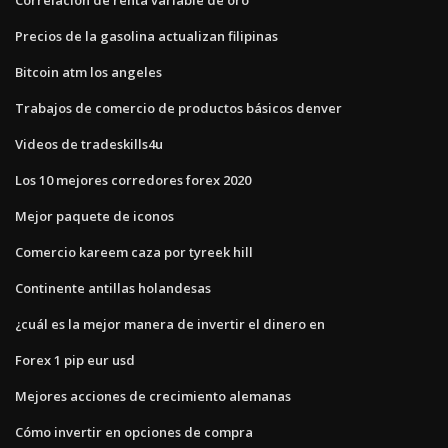
Precios de la gasolina actualizan filipinas
Bitcoin atm los angeles
Trabajos de comercio de productos básicos denver
Videos de tradeskills4u
Los 10 mejores corredores forex 2020
Mejor paquete de iconos
Comercio kareem caza por tyreek hill
Continente antillas holandesas
¿cuál es la mejor manera de invertir el dinero en
Forex 1 pip eur usd
Mejores acciones de crecimiento alemanas
Cómo invertir en opciones de compra