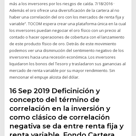
más a los inversores por los riesgos de caída. 7/18/2016 ·
Además el oro ofrece una diversificación de la cartera al no
haber una correlación del oro con los mercados de renta fija y
variable”. TOCOM espera crear una plataforma única en la cual
los inversores puedan negociar el oro físico con un precio al
contado o hacer operaciones de cobertura con el lanzamiento
de este producto físico de oro. Detrás de este movimiento
podemos ver una disminución del sentimiento negativo de los
inversores hacia una recesión económica. Los inversores
liquidaron los bonos del Tesoro y trasladaron sus ganancias al
mercado de renta variable por su mayor rendimiento. Sin
mencionar el empuje alcista del dólar.
16 Sep 2019 Deficinición y
concepto del término de
correlación en la inversión y
como clásico de correlación
negativa se da entre renta fija y
renta variable. Fondo Cartera