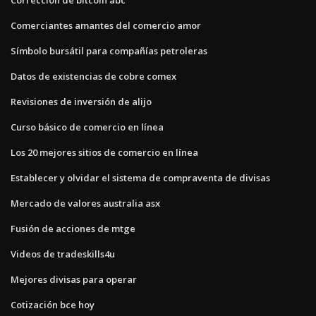
Comerciantes amantes del comercio amor
Símbolo bursátil para compañías petroleras
Datos de existencias de cobre comex
Revisiones de inversión de alijo
Curso básico de comercio en línea
Los 20 mejores sitios de comercio en línea
Establecer y olvidar el sistema de compraventa de divisas
Mercado de valores australia asx
Fusión de acciones de mtge
Videos de tradeskills4u
Mejores divisas para operar
Cotización bce hoy