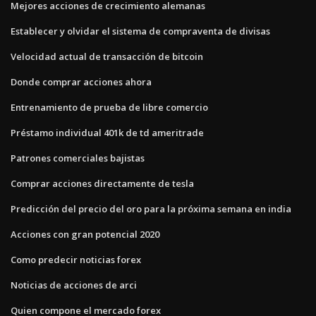
Mejores acciones de crecimiento alemanas
Establecer y olvidar el sistema de compraventa de divisas
Velocidad actual de transacción de bitcoin
Donde comprar acciones ahora
Entrenamiento de prueba de libre comercio
Préstamo individual 401k de td ameritrade
Patrones comerciales bajistas
Comprar acciones directamente de tesla
Predicción del precio del oro para la próxima semana en india
Acciones con gran potencial 2020
Como predecir noticias forex
Noticias de acciones de arci
Quien compone el mercado forex