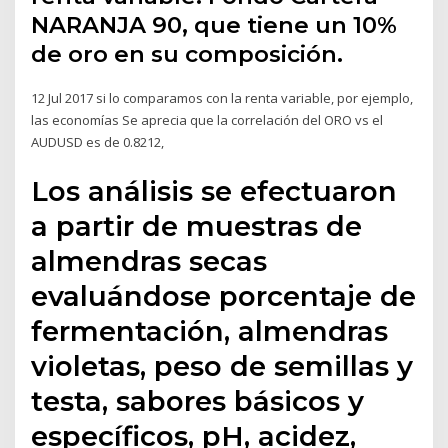
NARANJA 90, que tiene un 10%
de oro en su composición.
12 Jul 2017 si lo comparamos con la renta variable, por ejemplo,
las economías Se aprecia que la correlación del ORO vs el
AUDUSD es de 0.8212,
Los análisis se efectuaron
a partir de muestras de
almendras secas
evaluándose porcentaje de
fermentación, almendras
violetas, peso de semillas y
testa, sabores básicos y
específicos, pH, acidez,