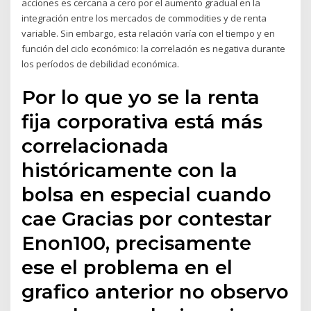
acciones es cercana a cero por el aumento gradual en la
integración entre los mercados de commodities y de renta
variable. Sin embargo, esta relación varía con el tiempo y en
función del ciclo económico: la correlación es negativa durante
los períodos de debilidad económica.
Por lo que yo se la renta
fija corporativa está más
correlacionada
históricamente con la
bolsa en especial cuando
cae Gracias por contestar
Enon100, precisamente
ese el problema en el
grafico anterior no observo