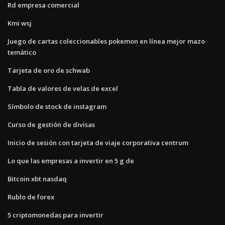
Rd empresa comercial
Kmi wsj
Juego de cartas coleccionables pokemon en línea mejor mazo
temático
Tarjeta de oro de schwab
Tabla de valores de velas de excel
Símbolo de stock de instagram
Curso de gestión de divisas
Inicio de sesión con tarjeta de viaje corporativa centrum
Lo que las empresas a invertir en 5 g de
Bitcoin xbt nasdaq
Rublo de forex
5 criptomonedas para invertir