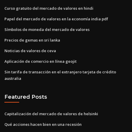
Curso gratuito del mercado de valores en hindi
Papel del mercado de valores en la economía india pdf
Símbolos de moneda del mercado de valores
Precios de gemas en sri lanka
Noticias de valores de ceva
Aplicación de comercio en línea geojit
Sin tarifa de transacción en el extranjero tarjeta de crédito
australia
Featured Posts
Capitalización del mercado de valores de helsinki
Qué acciones hacen bien en una recesión