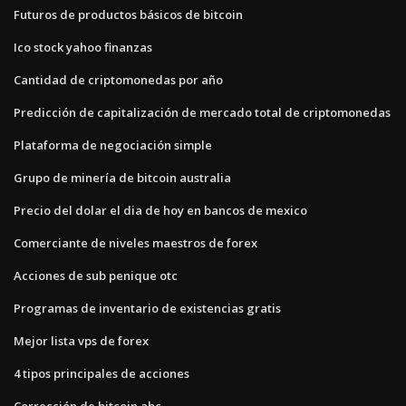
Futuros de productos básicos de bitcoin
Ico stock yahoo finanzas
Cantidad de criptomonedas por año
Predicción de capitalización de mercado total de criptomonedas
Plataforma de negociación simple
Grupo de minería de bitcoin australia
Precio del dolar el dia de hoy en bancos de mexico
Comerciante de niveles maestros de forex
Acciones de sub penique otc
Programas de inventario de existencias gratis
Mejor lista vps de forex
4 tipos principales de acciones
Corrección de bitcoin abc