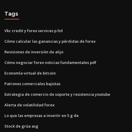
Tags
Vkc credit y forex services p ltd
Cómo calcular las ganancias y pérdidas de forex
Revisiones de inversión de alijo
Cómo negociar forex noticias fundamentales pdf
Economía virtual de bitcoin
Patrones comerciales bajistas
Estrategia de comercio de soporte y resistencia youtube
Alerta de volatilidad forex
Lo que las empresas a invertir en 5 g de
Stock de grúa asg