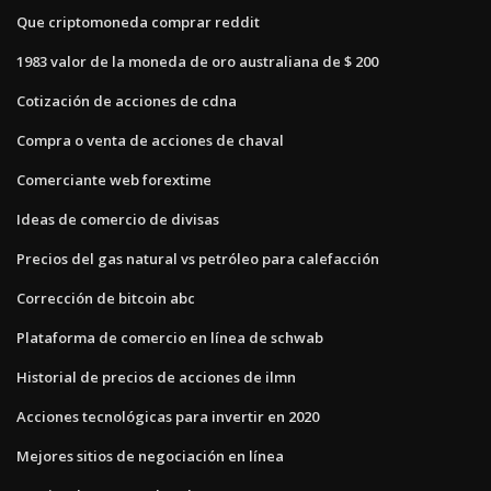
Que criptomoneda comprar reddit
1983 valor de la moneda de oro australiana de $ 200
Cotización de acciones de cdna
Compra o venta de acciones de chaval
Comerciante web forextime
Ideas de comercio de divisas
Precios del gas natural vs petróleo para calefacción
Corrección de bitcoin abc
Plataforma de comercio en línea de schwab
Historial de precios de acciones de ilmn
Acciones tecnológicas para invertir en 2020
Mejores sitios de negociación en línea