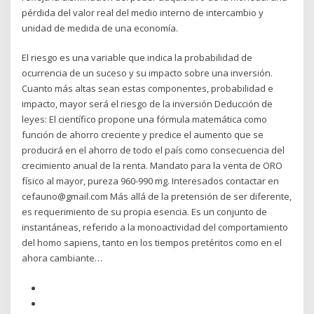
pérdida del valor real del medio interno de intercambio y
unidad de medida de una economía.
El riesgo es una variable que indica la probabilidad de
ocurrencia de un suceso y su impacto sobre una inversión.
Cuanto más altas sean estas componentes, probabilidad e
impacto, mayor será el riesgo de la inversión Deducción de
leyes: El científico propone una fórmula matemática como
función de ahorro creciente y predice el aumento que se
producirá en el ahorro de todo el país como consecuencia del
crecimiento anual de la renta. Mandato para la venta de ORO
físico al mayor, pureza 960-990 mg. Interesados contactar en
cefauno@gmail.com Más allá de la pretensión de ser diferente,
es requerimiento de su propia esencia. Es un conjunto de
instantáneas, referido a la monoactividad del comportamiento
del homo sapiens, tanto en los tiempos pretéritos como en el
ahora cambiante…