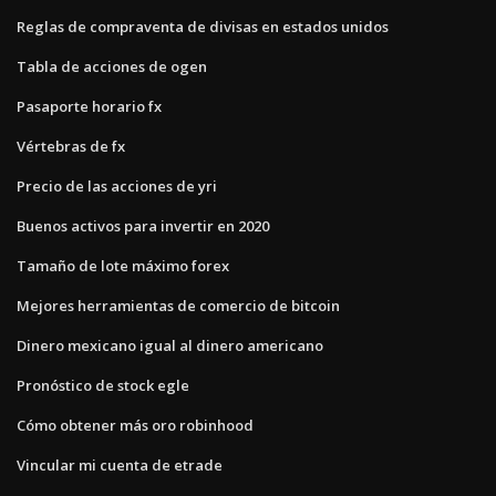
Reglas de compraventa de divisas en estados unidos
Tabla de acciones de ogen
Pasaporte horario fx
Vértebras de fx
Precio de las acciones de yri
Buenos activos para invertir en 2020
Tamaño de lote máximo forex
Mejores herramientas de comercio de bitcoin
Dinero mexicano igual al dinero americano
Pronóstico de stock egle
Cómo obtener más oro robinhood
Vincular mi cuenta de etrade