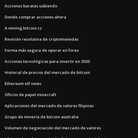
Acciones baratas subiendo
Donde comprar acciones ahora
A mining.bitcoin.cz
Revisión resolutiva de criptomonedas
Forma más segura de operar en forex
Acciones tecnológicas para invertir en 2020
Historial de precios del mercado de bitcoin
Ethereum etf news
Oficios de papel minecraft
Aplicaciones del mercado de valores filipinas
Grupo de minería de bitcoin australia
Volumen de negociación del mercado de valores