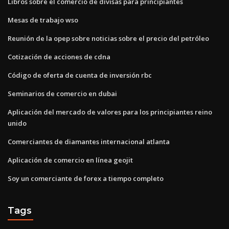
Libros sobre el comercio de divisas para principiantes
Mesas de trabajo wso
Reunión de la opep sobre noticias sobre el precio del petróleo
Cotización de acciones de cdna
Código de oferta de cuenta de inversión rbc
Seminarios de comercio en dubai
Aplicación del mercado de valores para los principiantes reino
unido
Comerciantes de diamantes internacional atlanta
Aplicación de comercio en línea geojit
Soy un comerciante de forex a tiempo completo
Tags