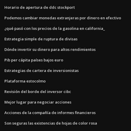
Horario de apertura de ddc stockport
Podemos cambiar monedas extranjeras por dinero en efectivo
¿qué pasó con los precios de la gasolina en california_
Estrategia simple de ruptura de divisas
Dónde invertir su dinero para altos rendimientos
Pib per cápita países bajos euro
Estrategias de cartera de inversionistas
Plataforma estocolmo
Revisión del borde del inversor cibc
Mejor lugar para negociar acciones
Acciones de la compañía de informes financieros
Son seguras las existencias de hojas de color rosa