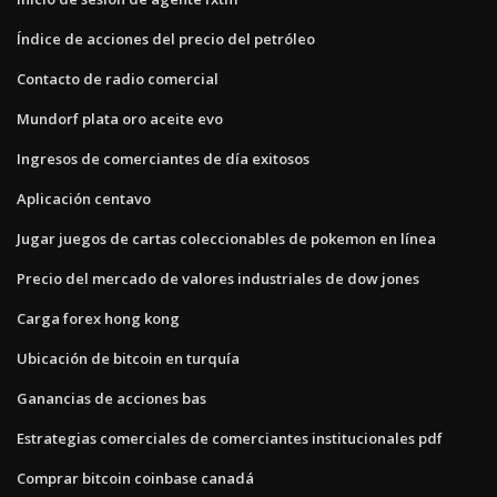
Índice de acciones del precio del petróleo
Contacto de radio comercial
Mundorf plata oro aceite evo
Ingresos de comerciantes de día exitosos
Aplicación centavo
Jugar juegos de cartas coleccionables de pokemon en línea
Precio del mercado de valores industriales de dow jones
Carga forex hong kong
Ubicación de bitcoin en turquía
Ganancias de acciones bas
Estrategias comerciales de comerciantes institucionales pdf
Comprar bitcoin coinbase canadá