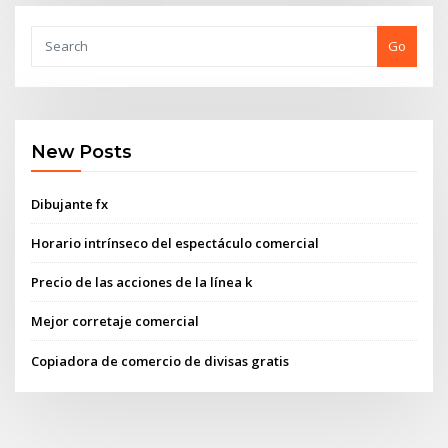
Go
New Posts
Dibujante fx
Horario intrínseco del espectáculo comercial
Precio de las acciones de la línea k
Mejor corretaje comercial
Copiadora de comercio de divisas gratis