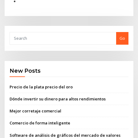
Go
New Posts
Precio de la plata precio del oro
Dónde invertir su dinero para altos rendimientos
Mejor corretaje comercial
Comercio de forma inteligente
Software de análisis de gráficos del mercado de valores