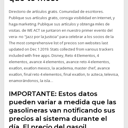
Directorio de artículos gratis. Comunidad de escritores.
Publique sus artículos gratis, consiga visibilidad en Internet, y
haga marketing. Publique sus artículos y obtenga miles de
visitas. de WE ACT se juntaron en nuestro primer evento del
vera- no "Jazz por la Justicia" para celebrar a los socios de la
The most comprehensive list of precios son websites last
updated on Dec 1 2019. Stats collected from various trackers
included with free apps. Disney, Reto 4 Elementos, 4
elementos, avance 4 elementos, avance reto 4 elementos,
exatlon, exatlon mexico, la academia, master chef, avance
exatlon, final reto 4 elementos, final exatlon, tv azteca, televisa,
enamorándonos, la isla…
IMPORTANTE: Estos datos
pueden variar a medida que las
gasolineras van notificando sus
precios al sistema durante el
día. El precio del gasoil