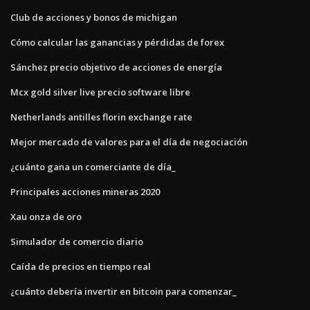
Club de acciones y bonos de michigan
Cómo calcular las ganancias y pérdidas de forex
Sánchez precio objetivo de acciones de energía
Mcx gold silver live precio software libre
Netherlands antilles florin exchange rate
Mejor mercado de valores para el día de negociación
¿cuánto gana un comerciante de día_
Principales acciones mineras 2020
Xau onza de oro
Simulador de comercio diario
Caída de precios en tiempo real
¿cuánto debería invertir en bitcoin para comenzar_