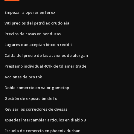
Empezar a operar en forex
Wti precios del petróleo crudo eia
Precios de casas en honduras
Lugares que aceptan bitcoin reddit
Caída del precio de las acciones de alergan
Préstamo individual 401k de td ameritrade
Acciones de oro tbk
Doble comercio en valor gametop
Gestión de exposición de fx
Revisar los corredores de divisas
¿puedes intercambiar artículos en diablo 3_
Escuela de comercio en phoenix durban