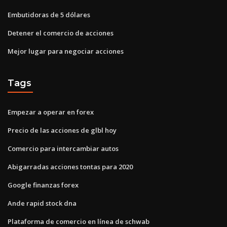
Embutidoras de 5 dólares
Detener el comercio de acciones
Mejor lugar para negociar acciones
Tags
Empezar a operar en forex
Precio de las acciones de glbl hoy
Comercio para intercambiar autos
Abigarradas acciones tontas para 2020
Google finanzas forex
Ande rapid stock dna
Plataforma de comercio en línea de schwab