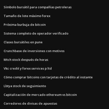
Símbolo bursátil para compañías petroleras
Tamaño de lote máximo forex
Próxima burbuja de bitcoin
Sistema completo de operador verificado
Clases bursátiles en pune
Crunchbase de inversiones con motivos
Mtch stock después de horas
Vkc credit y forex services p ltd
Cómo comprar bitcoins con tarjetas de crédito al instante
Lbtya stock de seguimiento
Capitalización de mercado ethereum vs bitcoin
Corredores de divisas de apuestas