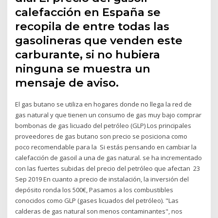
calefacción en España se
recopila de entre todas las
gasolineras que venden este
carburante, si no hubiera
ninguna se muestra un
mensaje de aviso.
El gas butano se utiliza en hogares donde no llega la red de
gas natural y que tienen un consumo de gas muy bajo comprar
bombonas de gas licuado del petróleo (GLP) Los principales
proveedores de gas butano son precio se posiciona como
poco recomendable para la Si estás pensando en cambiar la
calefacción de gasoil a una de gas natural. se ha incrementado
con las fuertes subidas del precio del petróleo que afectan 23
Sep 2019 En cuanto a precio de instalación, la inversión del
depósito ronda los 500€, Pasamos a los combustibles
conocidos como GLP (gases licuados del petróleo). "Las
calderas de gas natural son menos contaminantes", nos