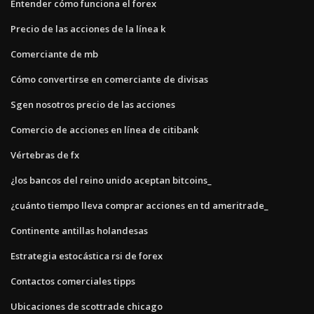
Entender cómo funciona el forex
Precio de las acciones de la línea k
Comerciante de mb
Cómo convertirse en comerciante de divisas
Sgen nosotros precio de las acciones
Comercio de acciones en línea de citibank
Vértebras de fx
¿los bancos del reino unido aceptan bitcoins_
¿cuánto tiempo lleva comprar acciones en td ameritrade_
Continente antillas holandesas
Estrategia estocástica rsi de forex
Contactos comerciales tipps
Ubicaciones de scottrade chicago