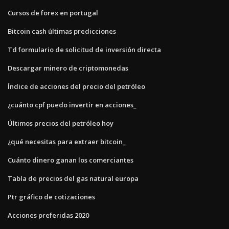
Cursos de forex en portugal
Bitcoin cash últimas predicciones
Td formulario de solicitud de inversión directa
Descargar minero de criptomonedas
Índice de acciones del precio del petróleo
¿cuánto cpf puedo invertir en acciones_
Últimos precios del petróleo hoy
¿qué necesitas para extraer bitcoin_
Cuánto dinero ganan los comerciantes
Tabla de precios del gas natural europa
Ptr gráfico de cotizaciones
Acciones preferidas 2020