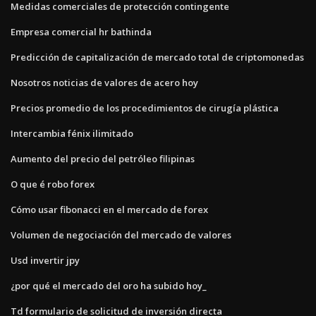
Medidas comerciales de protección contingente
Empresa comercial hr bathinda
Predicción de capitalización de mercado total de criptomonedas
Nosotros noticias de valores de acero hoy
Precios promedio de los procedimientos de cirugía plástica
Intercambia fénix ilimitado
Aumento del precio del petróleo filipinas
O que é robo forex
Cómo usar fibonacci en el mercado de forex
Volumen de negociación del mercado de valores
Usd invertir jpy
¿por qué el mercado del oro ha subido hoy_
Td formulario de solicitud de inversión directa