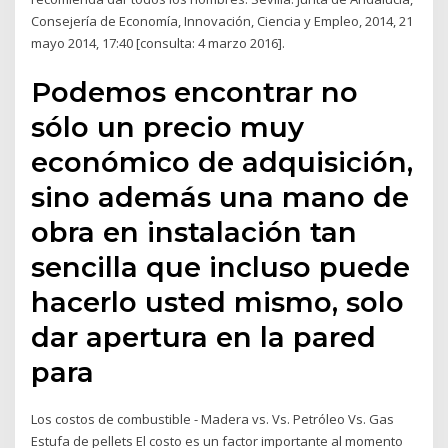
Consejería de Economía, Innovación, Ciencia y Empleo, 2014, 21
mayo 2014, 17:40 [consulta: 4 marzo 2016].
Podemos encontrar no
sólo un precio muy
económico de adquisición,
sino además una mano de
obra en instalación tan
sencilla que incluso puede
hacerlo usted mismo, solo
dar apertura en la pared
para
Los costos de combustible - Madera vs. Vs. Petróleo Vs. Gas
Estufa de pellets El costo es un factor importante al momento