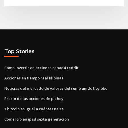
Top Stories
Cómo invertir en acciones canadá reddit
Acciones en tiempo real filipinas
Noticias del mercado de valores del reino unido hoy bbc
Precio de las acciones de plt hoy
1 bitcoin es igual a cuántas naira
Comercio en ipad sexta generación