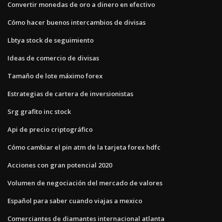
Convertir monedas de oro a dinero en efectivo
Cómo hacer buenos intercambios de divisas
Lbtya stock de seguimiento
Ideas de comercio de divisas
Tamaño de lote máximo forex
Estrategias de cartera de inversionistas
Srg grafito inc stock
Api de precio criptográfico
Cómo cambiar el pin atm de la tarjeta forex hdfc
Acciones con gran potencial 2020
Volumen de negociación del mercado de valores
Español para saber cuando viajas a mexico
Comerciantes de diamantes internacional atlanta