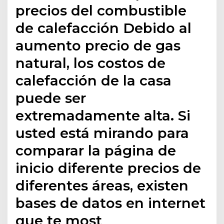
precios del combustible
de calefacción Debido al
aumento precio de gas
natural, los costos de
calefacción de la casa
puede ser
extremadamente alta. Si
usted está mirando para
comparar la página de
inicio diferente precios de
diferentes áreas, existen
bases de datos en internet
que te most