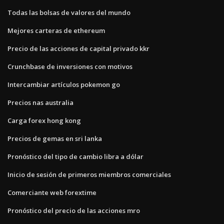
Todas las bolsas de valores del mundo
Mejores carteras de ethereum
Precio de las acciones de capital privado kkr
Crunchbase de inversiones con motivos
Intercambiar artículos pokemon go
Precios nas australia
Carga forex hong kong
Precios de gemas en sri lanka
Pronóstico del tipo de cambio libra a dólar
Inicio de sesión de primeros miembros comerciales
Comerciante web forextime
Pronóstico del precio de las acciones mro