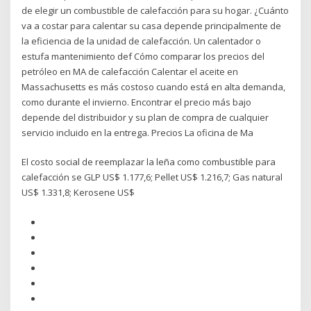
de elegir un combustible de calefacción para su hogar. ¿Cuánto
va a costar para calentar su casa depende principalmente de
la eficiencia de la unidad de calefacción. Un calentador o
estufa mantenimiento def Cómo comparar los precios del
petróleo en MA de calefacción Calentar el aceite en
Massachusetts es más costoso cuando está en alta demanda,
como durante el invierno. Encontrar el precio más bajo
depende del distribuidor y su plan de compra de cualquier
servicio incluido en la entrega. Precios La oficina de Ma
El costo social de reemplazar la leña como combustible para
calefacción se GLP US$ 1.177,6; Pellet US$ 1.216,7; Gas natural
US$ 1.331,8; Kerosene US$