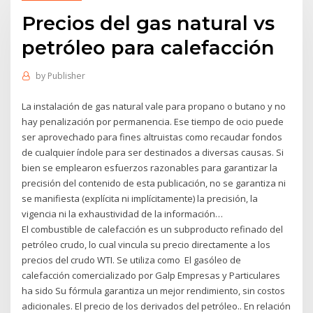
Precios del gas natural vs
petróleo para calefacción
by
Publisher
La instalación de gas natural vale para propano o butano y no
hay penalización por permanencia. Ese tiempo de ocio puede
ser aprovechado para fines altruistas como recaudar fondos
de cualquier índole para ser destinados a diversas causas. Si
bien se emplearon esfuerzos razonables para garantizar la
precisión del contenido de esta publicación, no se garantiza ni
se manifiesta (explícita ni implícitamente) la precisión, la
vigencia ni la exhaustividad de la información…
El combustible de calefacción es un subproducto refinado del
petróleo crudo, lo cual vincula su precio directamente a los
precios del crudo WTI. Se utiliza como El gasóleo de
calefacción comercializado por Galp Empresas y Particulares
ha sido Su fórmula garantiza un mejor rendimiento, sin costos
adicionales. El precio de los derivados del petróleo.. En relación