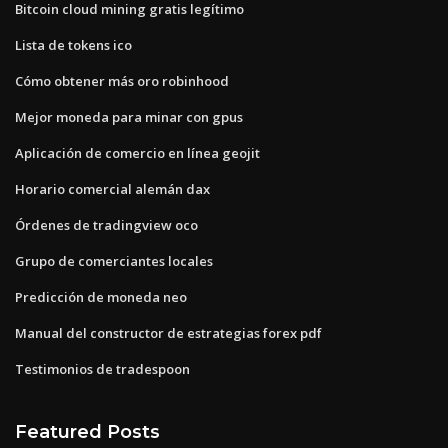
Bitcoin cloud mining gratis legítimo
Lista de tokens ico
Cómo obtener más oro robinhood
Mejor moneda para minar con gpus
Aplicación de comercio en línea geojit
Horario comercial alemán dax
Órdenes de tradingview oco
Grupo de comerciantes locales
Predicción de moneda neo
Manual del constructor de estrategias forex pdf
Testimonios de tradespoon
Featured Posts