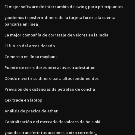
El mejor software de intercambio de swing para principiantes
¿podemos transferir dinero de la tarjeta forex a la cuenta
bancaria en línea_
La mejor compañía de corretaje de valores en la india
El futuro del arroz dorado
Comercio en línea maybank
Puente de corredores interactivos tradestation
Dónde invertir su dinero para altos rendimientos
Previsión de existencias de petróleo de concha
Cex trade en laptop
Análisis de precios de ether
Capitalización del mercado de valores de helsinki
¿puedes transferir tus acciones a otro corredor_