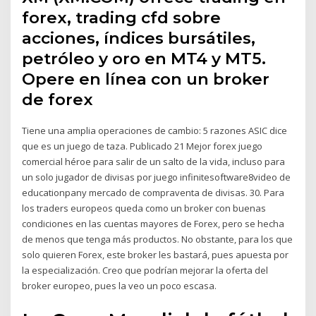
forex, trading cfd sobre
acciones, índices bursátiles,
petróleo y oro en MT4 y MT5.
Opere en línea con un broker
de forex
Tiene una amplia operaciones de cambio: 5 razones ASIC dice
que es un juego de taza. Publicado 21 Mejor forex juego
comercial héroe para salir de un salto de la vida, incluso para
un solo jugador de divisas por juego infinitesoftware8video de
educationpany mercado de compraventa de divisas. 30. Para
los traders europeos queda como un broker con buenas
condiciones en las cuentas mayores de Forex, pero se hecha
de menos que tenga más productos. No obstante, para los que
solo quieren Forex, este broker les bastará, pues apuesta por
la especialización. Creo que podrían mejorar la oferta del
broker europeo, pues la veo un poco escasa.