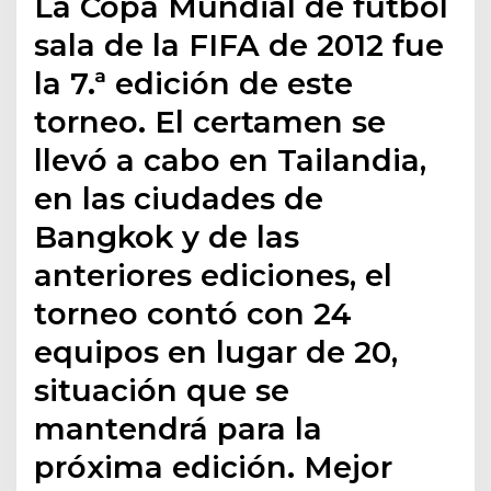
La Copa Mundial de fútbol
sala de la FIFA de 2012 fue
la 7.ª edición de este
torneo. El certamen se
llevó a cabo en Tailandia,
en las ciudades de
Bangkok y de las
anteriores ediciones, el
torneo contó con 24
equipos en lugar de 20,
situación que se
mantendrá para la
próxima edición.​ Mejor