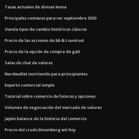
Tasas actuales de divisas kenia
Principales centavos para ver septiembre 2020
Oanda tipos de cambio históricos clásicos
Precio de las acciones de bb & t suntrust
Precio de la opción de compra de galt
Salas de chat de valores
Nerdwallet invirtiendo para principiantes
Experto comercial simple
Tutorial sobre comercio de futuros y opciones
Volumen de negociación del mercado de valores
Japón balance de la historia del comercio
Precio del crudo bloomberg wti hoy