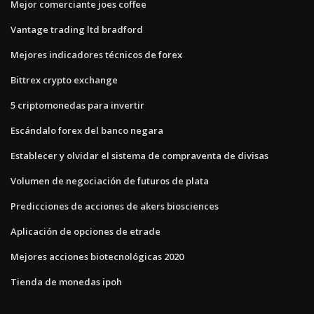
Mejor comerciante joes coffee
Vantage trading ltd bradford
Mejores indicadores técnicos de forex
Bittrex crypto exchange
5 criptomonedas para invertir
Escándalo forex del banco negara
Establecer y olvidar el sistema de compraventa de divisas
Volumen de negociación de futuros de plata
Predicciones de acciones de akers biosciences
Aplicación de opciones de etrade
Mejores acciones biotecnológicas 2020
Tienda de monedas ipoh