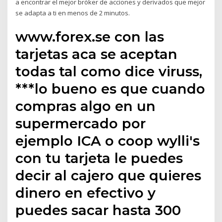
a encontrar el mejor bróker de acciones y derivados que mejor
se adapta a ti en menos de 2 minutos.
www.forex.se con las
tarjetas aca se aceptan
todas tal como dice viruss,
***lo bueno es que cuando
compras algo en un
supermercado por
ejemplo ICA o coop wylli's
con tu tarjeta le puedes
decir al cajero que quieres
dinero en efectivo y
puedes sacar hasta 300