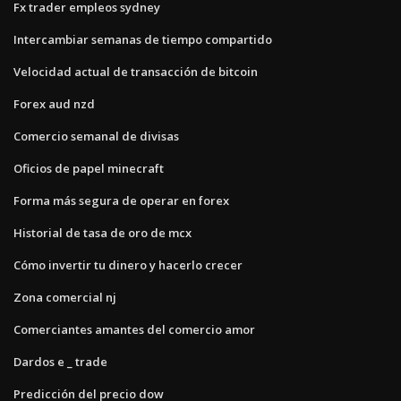
Fx trader empleos sydney
Intercambiar semanas de tiempo compartido
Velocidad actual de transacción de bitcoin
Forex aud nzd
Comercio semanal de divisas
Oficios de papel minecraft
Forma más segura de operar en forex
Historial de tasa de oro de mcx
Cómo invertir tu dinero y hacerlo crecer
Zona comercial nj
Comerciantes amantes del comercio amor
Dardos e _ trade
Predicción del precio dow