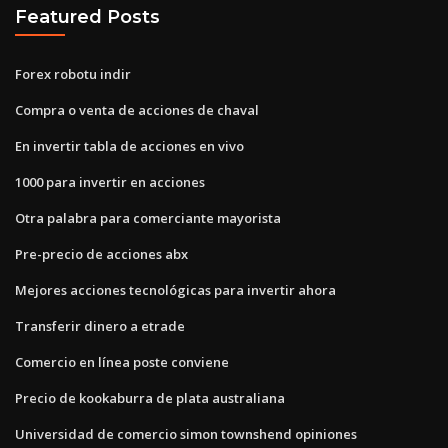
Featured Posts
Forex robotu indir
Compra o venta de acciones de chaval
En invertir tabla de acciones en vivo
1000 para invertir en acciones
Otra palabra para comerciante mayorista
Pre-precio de acciones abx
Mejores acciones tecnológicas para invertir ahora
Transferir dinero a etrade
Comercio en línea poste conviene
Precio de kookaburra de plata australiana
Universidad de comercio simon townshend opiniones