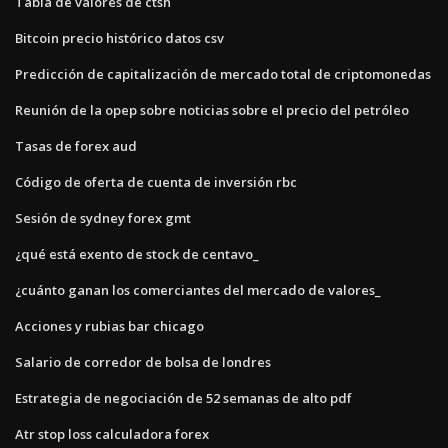
Tabla de valores de ctsh
Bitcoin precio histórico datos csv
Predicción de capitalización de mercado total de criptomonedas
Reunión de la opep sobre noticias sobre el precio del petróleo
Tasas de forex aud
Código de oferta de cuenta de inversión rbc
Sesión de sydney forex gmt
¿qué está exento de stock de centavo_
¿cuánto ganan los comerciantes del mercado de valores_
Acciones y rubias bar chicago
Salario de corredor de bolsa de londres
Estrategia de negociación de 52 semanas de alto pdf
Atr stop loss calculadora forex