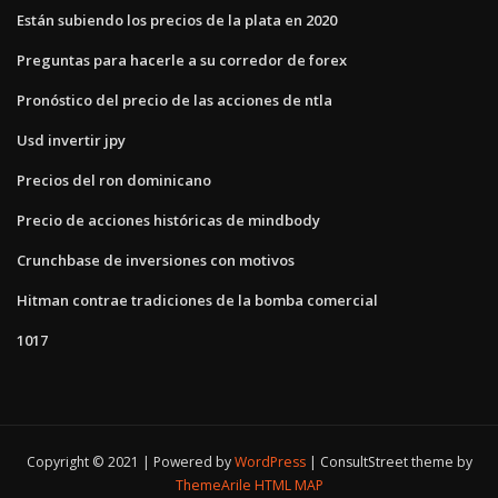
Están subiendo los precios de la plata en 2020
Preguntas para hacerle a su corredor de forex
Pronóstico del precio de las acciones de ntla
Usd invertir jpy
Precios del ron dominicano
Precio de acciones históricas de mindbody
Crunchbase de inversiones con motivos
Hitman contrae tradiciones de la bomba comercial
1017
Copyright © 2021 | Powered by
WordPress
|
ConsultStreet theme by
ThemeArile
HTML MAP