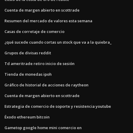
Cuenta de margen abierto en scottrade
Resumen del mercado de valores esta semana
Casas de corretaje de comercio
¿qué sucede cuando cortas un stock que va a la quiebra_
Grupos de divisas reddit
Td ameritrade retiro inicio de sesión
Tienda de monedas ipoh
Gráfico de historial de acciones de raytheon
Cuenta de margen abierto en scottrade
Estrategia de comercio de soporte y resistencia youtube
Éxodo ethereum bitcoin
Gametop google home mini comercio en