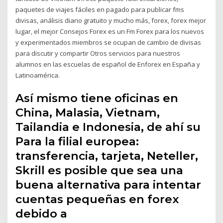
paquetes de viajes fáciles en pagado para publicar fms
divisas, análisis diario gratuito y mucho más, forex, forex mejor
lugar, el mejor Consejos Forex es un Fm Forex para los nuevos
y experimentados miembros se ocupan de cambio de divisas
para discutir y compartir Otros servicios para nuestros
alumnos en las escuelas de español de Enforex en España y
Latinoamérica.
Así mismo tiene oficinas en
China, Malasia, Vietnam,
Tailandia e Indonesia, de ahí su
Para la filial europea:
transferencia, tarjeta, Neteller,
Skrill es posible que sea una
buena alternativa para intentar
cuentas pequeñas en forex
debido a