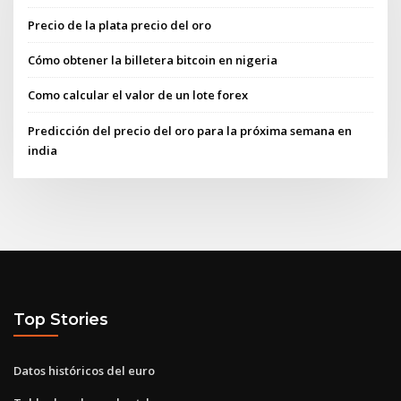
Precio de la plata precio del oro
Cómo obtener la billetera bitcoin en nigeria
Como calcular el valor de un lote forex
Predicción del precio del oro para la próxima semana en
india
Top Stories
Datos históricos del euro