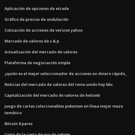
Aplicación de opciones de etrade
Gráfico de precios de ondulación
Cotización de acciones de verizon yahoo
Mercado de valores de s & p
Actualización del mercado de valores
Plataforma de negociación simple
¿quién es el mejor seleccionador de acciones en dinero rápido_
Noticias del mercado de valores del reino unido hoy bbc
Capitalización del mercado de valores de helsinki
Juego de cartas coleccionables pokemon en línea mejor mazo
temático
Bitcoin 8 pares
Costo de la costa de oro de rebote