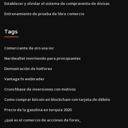
Establecer y olvidar el sistema de compraventa de divisas
Entrenamiento de prueba de libre comercio
Tags
Comerciante de oro usa inc
Nerdwallet invirtiendo para principiantes
Demostración de hotforex
Vantage fx webtrader
Crunchbase de inversiones con motivos
Como comprar bitcoin en blockchain con tarjeta de débito
Precio de la gasolina en turquía 2020
¿qué es el comercio de acciones de forex_