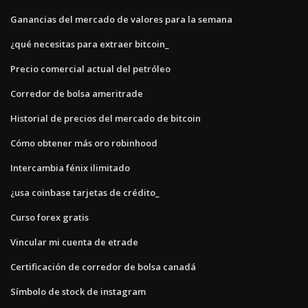
Ganancias del mercado de valores para la semana
¿qué necesitas para extraer bitcoin_
Precio comercial actual del petróleo
Corredor de bolsa ameritrade
Historial de precios del mercado de bitcoin
Cómo obtener más oro robinhood
Intercambia fénix ilimitado
¿usa coinbase tarjetas de crédito_
Curso forex gratis
Vincular mi cuenta de etrade
Certificación de corredor de bolsa canadá
Símbolo de stock de instagram