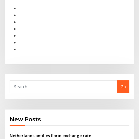
Go
New Posts
Netherlands antilles florin exchange rate