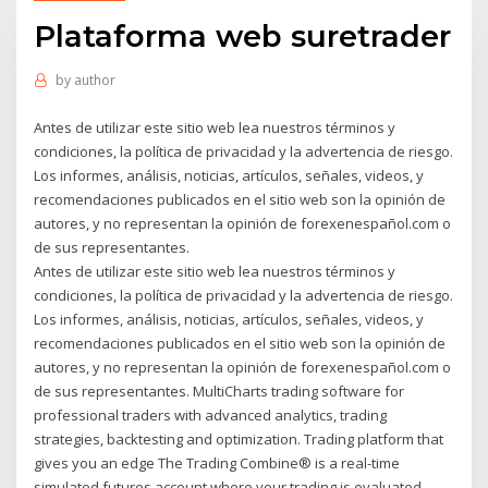
Plataforma web suretrader
by
author
Antes de utilizar este sitio web lea nuestros términos y
condiciones, la política de privacidad y la advertencia de riesgo.
Los informes, análisis, noticias, artículos, señales, videos, y
recomendaciones publicados en el sitio web son la opinión de
autores, y no representan la opinión de forexenespañol.com o
de sus representantes.
Antes de utilizar este sitio web lea nuestros términos y
condiciones, la política de privacidad y la advertencia de riesgo.
Los informes, análisis, noticias, artículos, señales, videos, y
recomendaciones publicados en el sitio web son la opinión de
autores, y no representan la opinión de forexenespañol.com o
de sus representantes. MultiCharts trading software for
professional traders with advanced analytics, trading
strategies, backtesting and optimization. Trading platform that
gives you an edge The Trading Combine® is a real-time
simulated futures account where your trading is evaluated