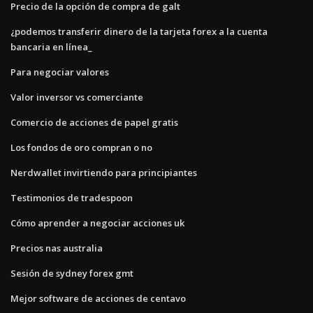
Precio de la opción de compra de galt
¿podemos transferir dinero de la tarjeta forex a la cuenta
bancaria en línea_
Para negociar valores
Valor inversor vs comerciante
Comercio de acciones de papel gratis
Los fondos de oro compran o no
Nerdwallet invirtiendo para principiantes
Testimonios de tradespoon
Cómo aprender a negociar acciones uk
Precios nas australia
Sesión de sydney forex gmt
Mejor software de acciones de centavo