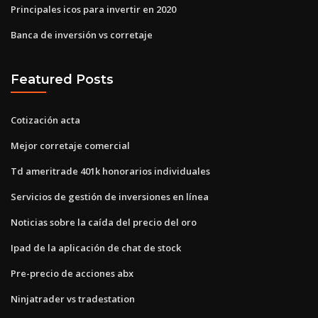
Principales icos para invertir en 2020
Banca de inversión vs corretaje
Featured Posts
Cotización acta
Mejor corretaje comercial
Td ameritrade 401k honorarios individuales
Servicios de gestión de inversiones en línea
Noticias sobre la caída del precio del oro
Ipad de la aplicación de chat de stock
Pre-precio de acciones abx
Ninjatrader vs tradestation