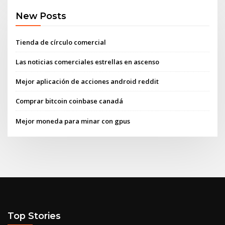
New Posts
Tienda de círculo comercial
Las noticias comerciales estrellas en ascenso
Mejor aplicación de acciones android reddit
Comprar bitcoin coinbase canadá
Mejor moneda para minar con gpus
Top Stories