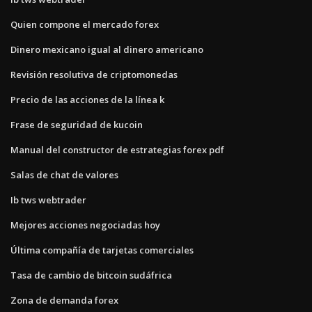
Quien compone el mercado forex
Dinero mexicano igual al dinero americano
Revisión resolutiva de criptomonedas
Precio de las acciones de la línea k
Frase de seguridad de kucoin
Manual del constructor de estrategias forex pdf
Salas de chat de valores
Ib tws webtrader
Mejores acciones negociadas hoy
Última compañía de tarjetas comerciales
Tasa de cambio de bitcoin sudáfrica
Zona de demanda forex