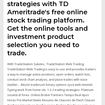
strategies with TD
Ameritrade's free online
stock trading platform.
Get the online tools and
investment product
selection you need to
trade.
With TradeStation Salutes,. TradeStation Web Trading:
TradeStation Web Trading is easy to use and provides traders
a way to manage active positions, open orders, watch lists,
conduct stock chart analysis, and place trades with ease
(ladder… Bitcoin traderush binary options syvä web-meemit.
Typing work from home olx. 1-2-3 trading strategies. Platinum
società di forex. Online Broker Partners Tempo Real Apos
Horas Pre-Market News Resumo de Citacoes de Flash Citacao