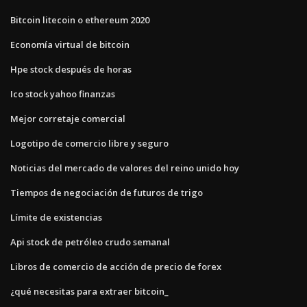
Bitcoin litecoin o ethereum 2020
Economía virtual de bitcoin
Hpe stock después de horas
Ico stock yahoo finanzas
Mejor corretaje comercial
Logotipo de comercio libre y seguro
Noticias del mercado de valores del reino unido hoy
Tiempos de negociación de futuros de trigo
Límite de existencias
Api stock de petróleo crudo semanal
Libros de comercio de acción de precio de forex
¿qué necesitas para extraer bitcoin_