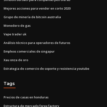
Mejores acciones para vender en corto 2020
Grupo de minería de bitcoin australia
Monedero de gas
Vape trader uk
Análisis técnico para operadores de futuros
Empleos comerciales de singapur
Xau onza de oro
Estrategia de comercio de soporte y resistencia youtube
Tags
Precios de casas en honduras
Estructura de mercado forex factory