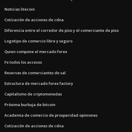
Noticias litecoin
Cotización de acciones de cdna
Diferencia entre el corredor de piso y el comerciante de piso
Logotipo de comercio libre y seguro
Quien compone el mercado forex
Fx todos los accesos
Reservas de comerciantes de sal
Estructura de mercado forex factory
Capitalismo de criptomonedas
Próxima burbuja de bitcoin
Academia de comercio de prosperidad opiniones
Cotización de acciones de cdna