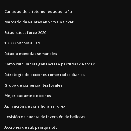
Cantidad de criptomonedas por año
Mercado de valores en vivo sin ticker
Estadísticas forex 2020
10 000 bitcoin a usd
Estudia monedas semanales
Cómo calcular las ganancias y pérdidas de forex
Estrategia de acciones comerciales diarias
Grupo de comerciantes locales
Mejor paquete de iconos
Aplicación de zona horaria forex
Revisión de cuenta de inversión de bellotas
Acciones de sub penique otc