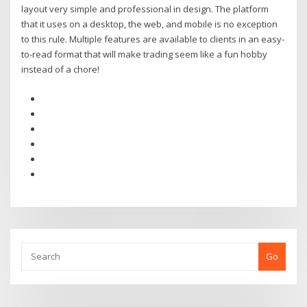
layout very simple and professional in design. The platform
that it uses on a desktop, the web, and mobile is no exception
to this rule. Multiple features are available to clients in an easy-
to-read format that will make trading seem like a fun hobby
instead of a chore!
Go