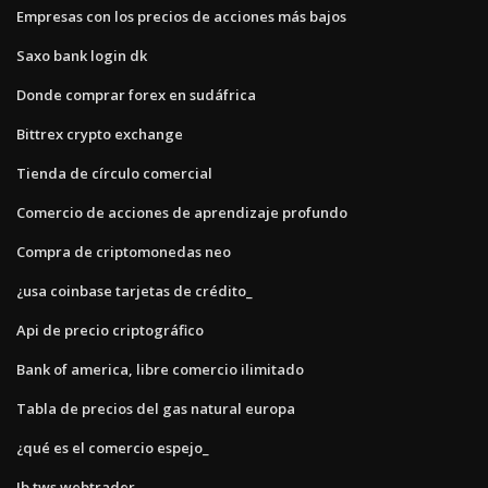
Empresas con los precios de acciones más bajos
Saxo bank login dk
Donde comprar forex en sudáfrica
Bittrex crypto exchange
Tienda de círculo comercial
Comercio de acciones de aprendizaje profundo
Compra de criptomonedas neo
¿usa coinbase tarjetas de crédito_
Api de precio criptográfico
Bank of america, libre comercio ilimitado
Tabla de precios del gas natural europa
¿qué es el comercio espejo_
Ib tws webtrader