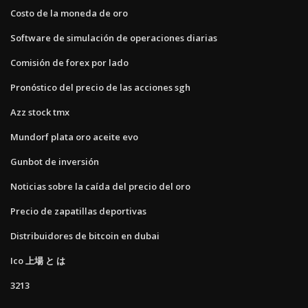
Costo de la moneda de oro
Software de simulación de operaciones diarias
Comisión de forex por lado
Pronóstico del precio de las acciones sgh
Azz stock tmx
Mundorf plata oro aceite evo
Gunbot de inversión
Noticias sobre la caída del precio del oro
Precio de zapatillas deportivas
Distribuidores de bitcoin en dubai
Ico 上場 と は
3213