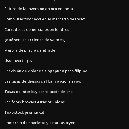
Futuro de la inversión en oro en india
Cómo usar fibonacci en el mercado de forex
Corredores comerciales en londres
¿qué son las acciones de valores_
Mejora de precio de etrade
Usd invertir jpy
Previsión de dólar de singapur a peso filipino
Las tasas de divisas del banco icici en vivo
Tasas de interés y correlación de oro
Ecn forex brokers estados unidos
Tnxp stock premarket
Comercio de charlotte y estatuas tryon