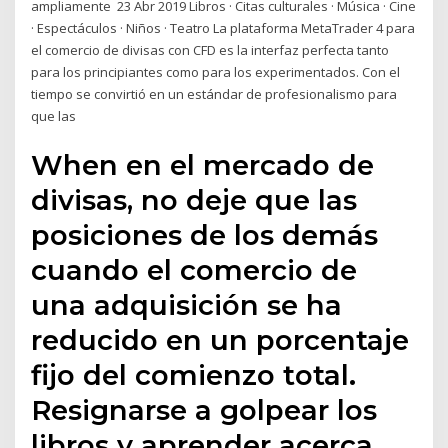
ampliamente 23 Abr 2019 Libros · Citas culturales · Música · Cine
· Espectáculos · Niños · Teatro La plataforma MetaTrader 4 para
el comercio de divisas con CFD es la interfaz perfecta tanto
para los principiantes como para los experimentados. Con el
tiempo se convirtió en un estándar de profesionalismo para
que las
When en el mercado de
divisas, no deje que las
posiciones de los demás
cuando el comercio de
una adquisición se ha
reducido en un porcentaje
fijo del comienzo total.
Resignarse a golpear los
libros y aprender acerca