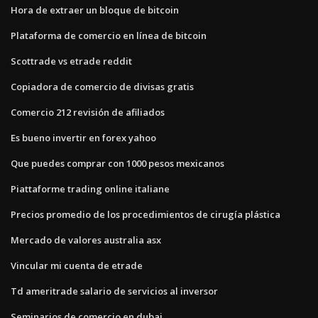
Hora de extraer un bloque de bitcoin
Plataforma de comercio en línea de bitcoin
Scottrade vs etrade reddit
Copiadora de comercio de divisas gratis
Comercio 212 revisión de afiliados
Es bueno invertir en forex yahoo
Que puedes comprar con 1000 pesos mexicanos
Piattaforme trading online italiane
Precios promedio de los procedimientos de cirugía plástica
Mercado de valores australia asx
Vincular mi cuenta de etrade
Td ameritrade salario de servicios al inversor
Seminarios de comercio en dubai