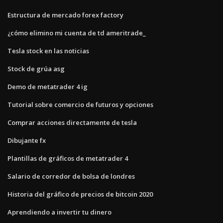
Estructura de mercado forex factory
¿cómo elimino mi cuenta de td ameritrade_
Tesla stock en las noticias
Stock de grúa asg
Demo de metatrader 4 ig
Tutorial sobre comercio de futuros y opciones
Comprar acciones directamente de tesla
Dibujante fx
Plantillas de gráficos de metatrader 4
Salario de corredor de bolsa de londres
Historia del gráfico de precios de bitcoin 2020
Aprendiendo a invertir tu dinero