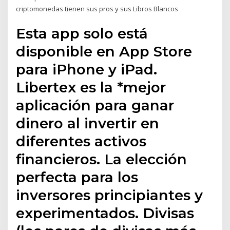
criptomonedas tienen sus pros y sus Libros Blancos
Esta app solo está
disponible en App Store
para iPhone y iPad.
Libertex es la *mejor
aplicación para ganar
dinero al invertir en
diferentes activos
financieros. La elección
perfecta para los
inversores principiantes y
experimentados. Divisas