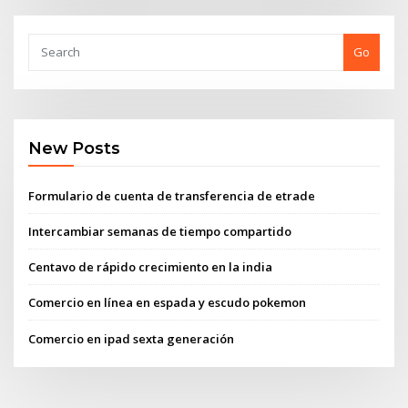
Go
New Posts
Formulario de cuenta de transferencia de etrade
Intercambiar semanas de tiempo compartido
Centavo de rápido crecimiento en la india
Comercio en línea en espada y escudo pokemon
Comercio en ipad sexta generación