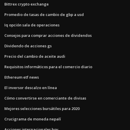
Bittrex crypto exchange
Promedio de tasas de cambio de gbp a usd
Iq opción sala de operaciones
Consejos para comprar acciones de dividendos
Dividendo de acciones gs
Precio del cambio de aceite audi
Requisitos informáticos para el comercio diario
Ethereum etf news
El inversor descalzo en línea
Cómo convertirse en comerciante de divisas
Mejores selecciones bursátiles para 2020
Crucigrama de moneda nepalí
Acciones internacionales hoy