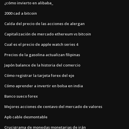
¿cómo invierto en alibaba_
2000 cad a bitcoin
Caída del precio de las acciones de alergan
Capitalización de mercado ethereum vs bitcoin
Cual es el precio de apple watch series 4
Precios de la gasolina actualizan filipinas
Japón balance de la historia del comercio
Cómo registrar la tarjeta forex del eje
Cómo aprender a invertir en bolsa en india
Banco sueco forex
Mejores acciones de centavo del mercado de valores
Apb cable desmontable
Crucigrama de monedas monetarias de irán