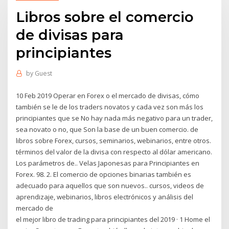
Libros sobre el comercio
de divisas para
principiantes
by
Guest
10 Feb 2019 Operar en Forex o el mercado de divisas, cómo
también se le de los traders novatos y cada vez son más los
principiantes que se No hay nada más negativo para un trader,
sea novato o no, que Son la base de un buen comercio. de
libros sobre Forex, cursos, seminarios, webinarios, entre otros.
términos del valor de la divisa con respecto al dólar americano.
Los parámetros de.. Velas Japonesas para Principiantes en
Forex. 98. 2. El comercio de opciones binarias también es
adecuado para aquellos que son nuevos.. cursos, videos de
aprendizaje, webinarios, libros electrónicos y análisis del
mercado de
el mejor libro de trading para principiantes del 2019 · 1 Home el