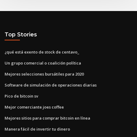
Top Stories
¿qué está exento de stock de centavo_
Un grupo comercial o coalición política
Mejores selecciones bursátiles para 2020
Software de simulación de operaciones diarias
Pico de bitcoin sv
Mejor comerciante joes coffee
Mejores sitios para comprar bitcoin en línea
Manera fácil de invertir tu dinero