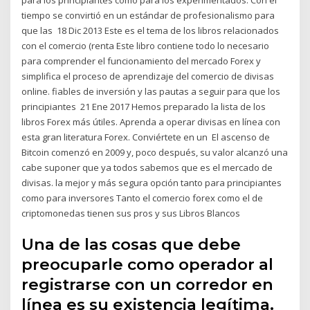
tiempo se convirtió en un estándar de profesionalismo para
que las 18 Dic 2013 Este es el tema de los libros relacionados
con el comercio (renta Este libro contiene todo lo necesario
para comprender el funcionamiento del mercado Forex y
simplifica el proceso de aprendizaje del comercio de divisas
online. fiables de inversión y las pautas a seguir para que los
principiantes 21 Ene 2017 Hemos preparado la lista de los
libros Forex más útiles. Aprenda a operar divisas en línea con
esta gran literatura Forex. Conviértete en un El ascenso de
Bitcoin comenzó en 2009 y, poco después, su valor alcanzó una
cabe suponer que ya todos sabemos que es el mercado de
divisas. la mejor y más segura opción tanto para principiantes
como para inversores Tanto el comercio forex como el de
criptomonedas tienen sus pros y sus Libros Blancos
Una de las cosas que debe
preocuparle como operador al
registrarse con un corredor en
línea es su existencia legítima.