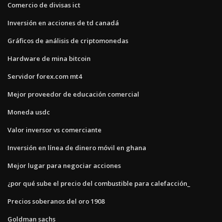
Comercio de divisas ict
Inversión en acciones de td canadá
Gráficos de análisis de criptomonedas
Hardware de mina bitcoin
Servidor forex.com mt4
Mejor proveedor de educación comercial
Moneda usdc
Valor inversor vs comerciante
Inversión en línea de dinero móvil en ghana
Mejor lugar para negociar acciones
¿por qué sube el precio del combustible para calefacción_
Precios soberanos del oro 1908
Goldman sachs