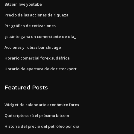
Bitcoin live youtube
Precio de las acciones de riqueza
Ptr gráfico de cotizaciones
¿cuánto gana un comerciante de día_
Acciones y rubias bar chicago
Horario comercial forex sudáfrica
Horario de apertura de ddc stockport
Featured Posts
Widget de calendario económico forex
Qué cripto será el próximo bitcoin
Historia del precio del petróleo por día