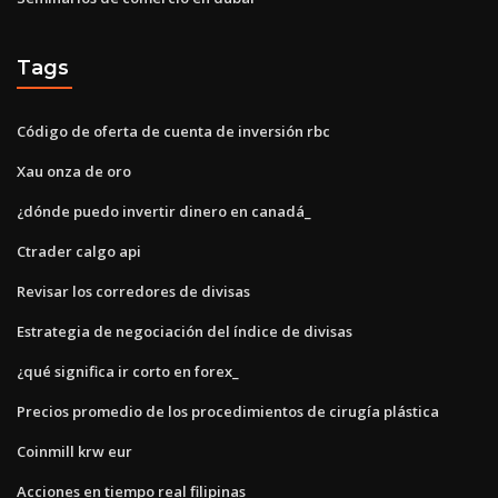
Tags
Código de oferta de cuenta de inversión rbc
Xau onza de oro
¿dónde puedo invertir dinero en canadá_
Ctrader calgo api
Revisar los corredores de divisas
Estrategia de negociación del índice de divisas
¿qué significa ir corto en forex_
Precios promedio de los procedimientos de cirugía plástica
Coinmill krw eur
Acciones en tiempo real filipinas