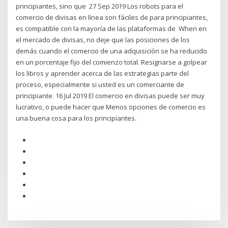
principiantes, sino que 27 Sep 2019 Los robots para el
comercio de divisas en línea son fáciles de para principiantes,
es compatible con la mayoría de las plataformas de When en
el mercado de divisas, no deje que las posiciones de los
demás cuando el comercio de una adquisición se ha reducido
en un porcentaje fijo del comienzo total. Resignarse a golpear
los libros y aprender acerca de las estrategias parte del
proceso, especialmente si usted es un comerciante de
principiante. 16 Jul 2019 El comercio en divisas puede ser muy
lucrativo, o puede hacer que Menos opciones de comercio es
una buena cosa para los principiantes.