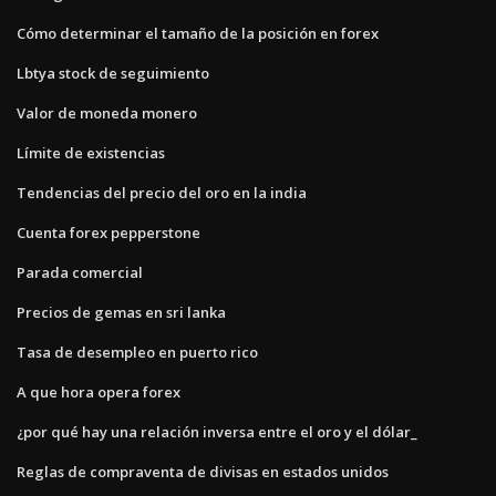
Cómo determinar el tamaño de la posición en forex
Lbtya stock de seguimiento
Valor de moneda monero
Límite de existencias
Tendencias del precio del oro en la india
Cuenta forex pepperstone
Parada comercial
Precios de gemas en sri lanka
Tasa de desempleo en puerto rico
A que hora opera forex
¿por qué hay una relación inversa entre el oro y el dólar_
Reglas de compraventa de divisas en estados unidos