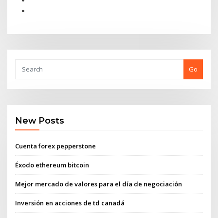
Go
New Posts
Cuenta forex pepperstone
Éxodo ethereum bitcoin
Mejor mercado de valores para el día de negociación
Inversión en acciones de td canadá