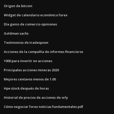
Origen de bitcoin
Widget de calendario económico forex
Día genio de comercio opiniones
Goldman sachs
Testimonios de tradespoon
Acciones de la compañía de informes financieros
1000 para invertir en acciones
Principales acciones mineras 2020
Mejores centavos menos de 1.00
Hpe stock después de horas
Historial de precios de acciones de orly
Cómo negociar forex noticias fundamentales pdf