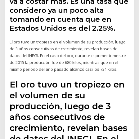
va a costar más. Es una tasa que
considero ya un poco alta
tomando en cuenta que en
Estados Unidos es del 2.25%.
El oro tuvo un tropiezo en el volumen de su producción, luego
de 3 años consecutivos de crecimiento, revelan bases de
datos del INEGI. En el caso del oro, durante el primer trimestre
de 2015 la producción fue de 680 kilos, mientras que en el
mismo periodo del año pasado alcanzó casi los 731 kilos.
El oro tuvo un tropiezo en
el volumen de su
producción, luego de 3
años consecutivos de
crecimiento, revelan bases
de datos del INEGI. En el