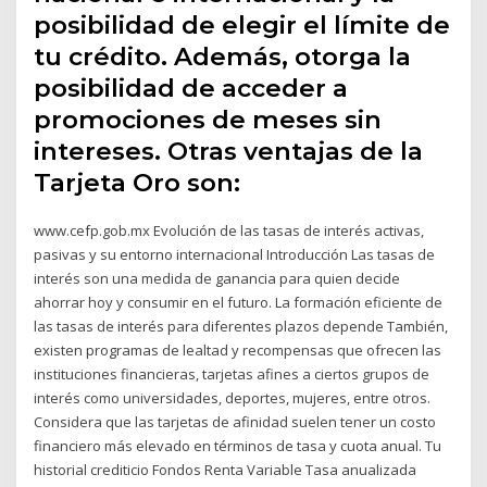
posibilidad de elegir el límite de
tu crédito. Además, otorga la
posibilidad de acceder a
promociones de meses sin
intereses. Otras ventajas de la
Tarjeta Oro son:
www.cefp.gob.mx Evolución de las tasas de interés activas,
pasivas y su entorno internacional Introducción Las tasas de
interés son una medida de ganancia para quien decide
ahorrar hoy y consumir en el futuro. La formación eficiente de
las tasas de interés para diferentes plazos depende También,
existen programas de lealtad y recompensas que ofrecen las
instituciones financieras, tarjetas afines a ciertos grupos de
interés como universidades, deportes, mujeres, entre otros.
Considera que las tarjetas de afinidad suelen tener un costo
financiero más elevado en términos de tasa y cuota anual. Tu
historial crediticio Fondos Renta Variable Tasa anualizada