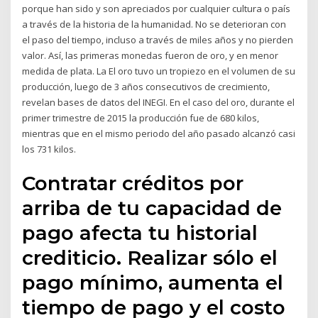
porque han sido y son apreciados por cualquier cultura o país
a través de la historia de la humanidad. No se deterioran con
el paso del tiempo, incluso a través de miles años y no pierden
valor. Así, las primeras monedas fueron de oro, y en menor
medida de plata. La El oro tuvo un tropiezo en el volumen de su
producción, luego de 3 años consecutivos de crecimiento,
revelan bases de datos del INEGI. En el caso del oro, durante el
primer trimestre de 2015 la producción fue de 680 kilos,
mientras que en el mismo periodo del año pasado alcanzó casi
los 731 kilos.
Contratar créditos por
arriba de tu capacidad de
pago afecta tu historial
crediticio. Realizar sólo el
pago mínimo, aumenta el
tiempo de pago y el costo