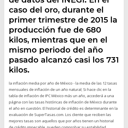
caso del oro, durante el
primer trimestre de 2015 la
producción fue de 680
kilos, mientras que en el
mismo periodo del año
pasado alcanzó casi los 731
kilos.
la inflación media por año de México - la media de las 12 tasas
mensuales de inflación de un año natural; Si hace clic en la
tabla de inflación de IPC México más un año, accederá a una
página con las tasas históricas de inflación de México durante
el año en cuestión. El historial de crédito es determinante en la
evaluación de SuperTasas.com. Los cliente que reciben las
mejores tasas son aquellos que por años tienen un historial
de crédito impecable, pueden comprobar su estabilidad