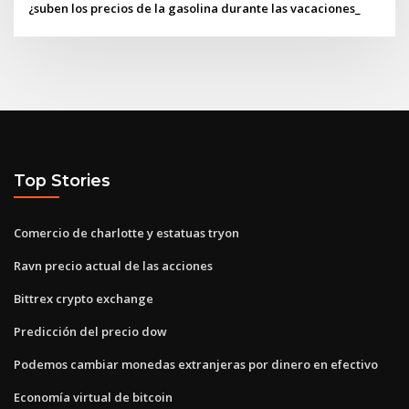
¿suben los precios de la gasolina durante las vacaciones_
Top Stories
Comercio de charlotte y estatuas tryon
Ravn precio actual de las acciones
Bittrex crypto exchange
Predicción del precio dow
Podemos cambiar monedas extranjeras por dinero en efectivo
Economía virtual de bitcoin