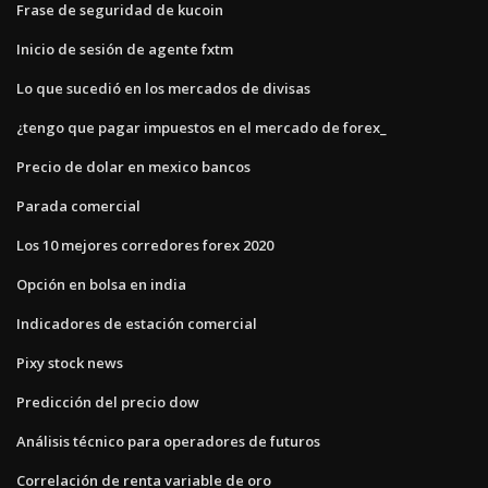
Frase de seguridad de kucoin
Inicio de sesión de agente fxtm
Lo que sucedió en los mercados de divisas
¿tengo que pagar impuestos en el mercado de forex_
Precio de dolar en mexico bancos
Parada comercial
Los 10 mejores corredores forex 2020
Opción en bolsa en india
Indicadores de estación comercial
Pixy stock news
Predicción del precio dow
Análisis técnico para operadores de futuros
Correlación de renta variable de oro