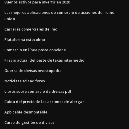
Buenos activos para invertir en 2020
Las mejores aplicaciones de comercio de acciones del reino
unido
Carreras comerciales de imc
Plataforma estocolmo
Comercio en línea poste conviene
Precio actual del oeste de texas intermedio
Guerra de divisas investopedia
Noticias usd cad forex
Libros sobre comercio de divisas pdf
Caída del precio de las acciones de alergan
Apb cable desmontable
Curso de gestión de divisas