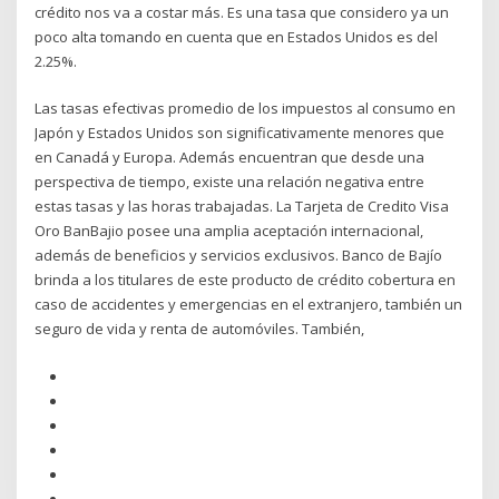
crédito nos va a costar más. Es una tasa que considero ya un
poco alta tomando en cuenta que en Estados Unidos es del
2.25%.
Las tasas efectivas promedio de los impuestos al consumo en
Japón y Estados Unidos son significativamente menores que
en Canadá y Europa. Además encuentran que desde una
perspectiva de tiempo, existe una relación negativa entre
estas tasas y las horas trabajadas. La Tarjeta de Credito Visa
Oro BanBajio posee una amplia aceptación internacional,
además de beneficios y servicios exclusivos. Banco de Bajío
brinda a los titulares de este producto de crédito cobertura en
caso de accidentes y emergencias en el extranjero, también un
seguro de vida y renta de automóviles. También,