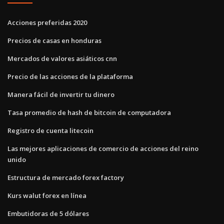
Acciones preferidas 2020
Precios de casas en honduras
Mercados de valores asiáticos cnn
Precio de las acciones de la plataforma
Manera fácil de invertir tu dinero
Tasa promedio de hash de bitcoin de computadora
Registro de cuenta litecoin
Las mejores aplicaciones de comercio de acciones del reino
unido
Estructura de mercado forex factory
Kurs walut forex en línea
Embutidoras de 5 dólares