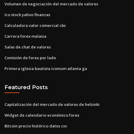
Volumen de negociación del mercado de valores
Ico stock yahoo finanzas
Calculadora valor comercial cbs
Carrera forex malasia
Salas de chat de valores
Comisión de forex por lado
Primera iglesia bautista iconium atlanta ga
Featured Posts
Capitalización del mercado de valores de helsinki
Widget de calendario económico forex
Bitcoin precio histórico datos csv