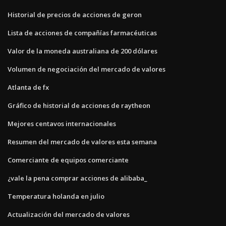
Historial de precios de acciones de geron
Lista de acciones de compañías farmacéuticas
Valor de la moneda australiana de 200 dólares
Volumen de negociación del mercado de valores
Atlanta de fx
Gráfico de historial de acciones de raytheon
Mejores centavos internacionales
Resumen del mercado de valores esta semana
Comerciante de equipos comerciante
¿vale la pena comprar acciones de alibaba_
Temperatura holanda en julio
Actualización del mercado de valores