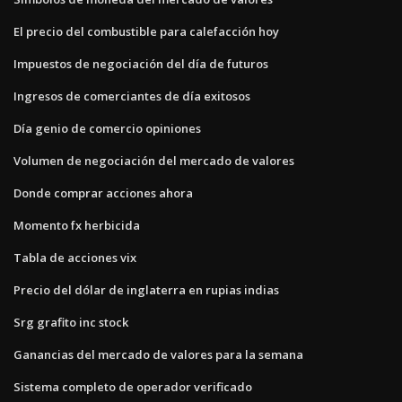
El precio del combustible para calefacción hoy
Impuestos de negociación del día de futuros
Ingresos de comerciantes de día exitosos
Día genio de comercio opiniones
Volumen de negociación del mercado de valores
Donde comprar acciones ahora
Momento fx herbicida
Tabla de acciones vix
Precio del dólar de inglaterra en rupias indias
Srg grafito inc stock
Ganancias del mercado de valores para la semana
Sistema completo de operador verificado