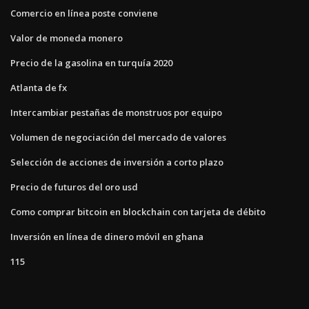
Comercio en línea poste conviene
Valor de moneda monero
Precio de la gasolina en turquía 2020
Atlanta de fx
Intercambiar pestañas de monstruos por equipo
Volumen de negociación del mercado de valores
Selección de acciones de inversión a corto plazo
Precio de futuros del oro usd
Como comprar bitcoin en blockchain con tarjeta de débito
Inversión en línea de dinero móvil en ghana
115