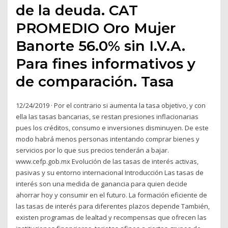
de la deuda. CAT
PROMEDIO Oro Mujer
Banorte 56.0% sin I.V.A.
Para fines informativos y
de comparación. Tasa
12/24/2019 · Por el contrario si aumenta la tasa objetivo, y con
ella las tasas bancarias, se restan presiones inflacionarias
pues los créditos, consumo e inversiones disminuyen. De este
modo habrá menos personas intentando comprar bienes y
servicios por lo que sus precios tenderán a bajar.
www.cefp.gob.mx Evolución de las tasas de interés activas,
pasivas y su entorno internacional Introducción Las tasas de
interés son una medida de ganancia para quien decide
ahorrar hoy y consumir en el futuro. La formación eficiente de
las tasas de interés para diferentes plazos depende También,
existen programas de lealtad y recompensas que ofrecen las