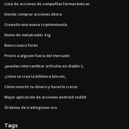
Lista de acciones de compañías farmacéuticas
Donde comprar acciones ahora
Creando una nueva criptomoneda
Demo de metatrader 4 ig
Banco sueco forex
Precio a alguien fuera del mercado
¿puedes intercambiar artículos en diablo 3_
¿cómo se crea la billetera bitcoin_
Cómo invertir tu dinero y hacerlo crecer
Mejor aplicación de acciones android reddit
Órdenes de tradingview oco
Tags