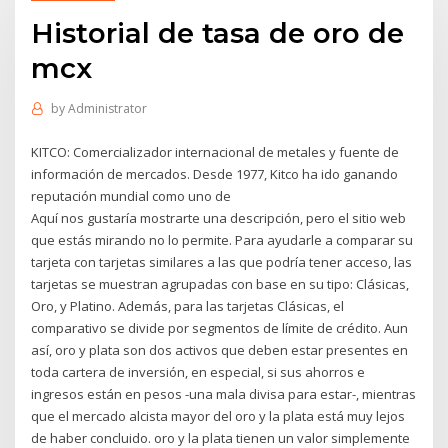
Historial de tasa de oro de
mcx
by
Administrator
KITCO: Comercializador internacional de metales y fuente de
información de mercados. Desde 1977, Kitco ha ido ganando
reputación mundial como uno de
Aquí nos gustaría mostrarte una descripción, pero el sitio web
que estás mirando no lo permite. Para ayudarle a comparar su
tarjeta con tarjetas similares a las que podría tener acceso, las
tarjetas se muestran agrupadas con base en su tipo: Clásicas,
Oro, y Platino. Además, para las tarjetas Clásicas, el
comparativo se divide por segmentos de límite de crédito. Aun
así, oro y plata son dos activos que deben estar presentes en
toda cartera de inversión, en especial, si sus ahorros e
ingresos están en pesos -una mala divisa para estar-, mientras
que el mercado alcista mayor del oro y la plata está muy lejos
de haber concluido. oro y la plata tienen un valor simplemente